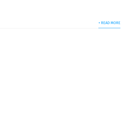
+ READ MORE