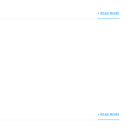
+ READ MORE
+ READ MORE