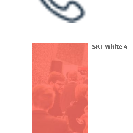
SKT White 4