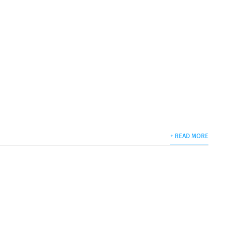
+ READ MORE