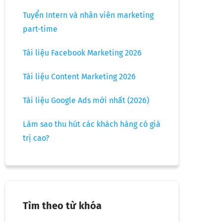
Tuyển Intern và nhân viên marketing
part-time
Tài liệu Facebook Marketing 2026
Tài liệu Content Marketing 2026
Tài liệu Google Ads mới nhất (2026)
Làm sao thu hút các khách hàng có giá
trị cao?
Tìm theo từ khóa