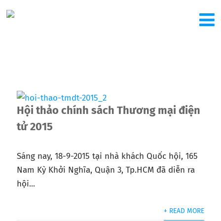
Hội thảo chính sách Thương mại điện
tử 2015
Sáng nay, 18-9-2015 tại nhà khách Quốc hội, 165
Nam Kỳ Khởi Nghĩa, Quận 3, Tp.HCM đã diễn ra
hội...
+ READ MORE