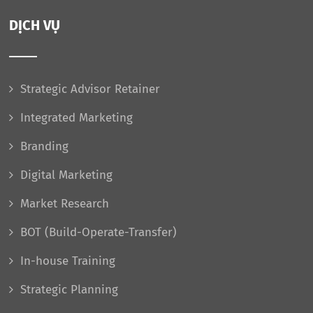
DỊCH VỤ
Strategic Advisor Retainer
Integrated Marketing
Branding
Digital Marketing
Market Research
BOT (Build-Operate-Transfer)
In-house Training
Strategic Planning