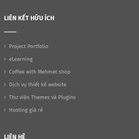
LIÊN KẾT HỮU ÍCH
Project Portfolio
eLearning
Coffee with Mehmet shop
Dịch vụ thiết kế website
Thư viện Themes và Plugins
Hosting giá rẻ
LIÊN HỆ