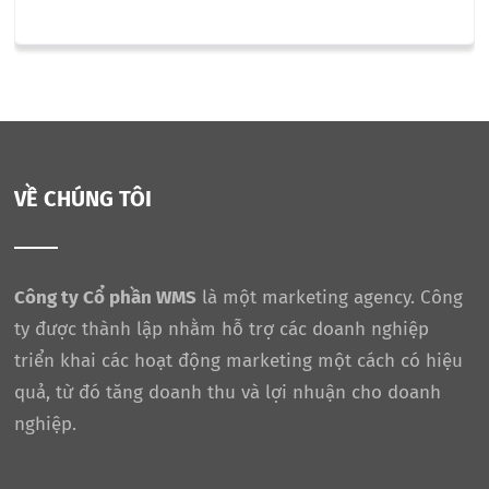
VỀ CHÚNG TÔI
Công ty Cổ phần WMS
là một marketing agency. Công
ty được thành lập nhằm hỗ trợ các doanh nghiệp
triển khai các hoạt động marketing một cách có hiệu
quả, từ đó tăng doanh thu và lợi nhuận cho doanh
nghiệp.