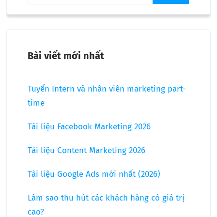
Bài viết mới nhất
Tuyển Intern và nhân viên marketing part-
time
Tài liệu Facebook Marketing 2026
Tài liệu Content Marketing 2026
Tài liệu Google Ads mới nhất (2026)
Làm sao thu hút các khách hàng có giá trị
cao?