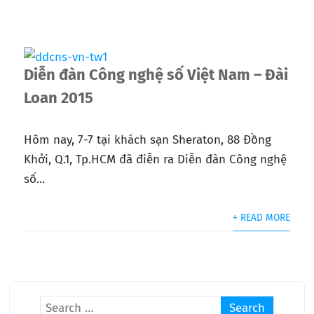
Diễn đàn Công nghệ số Việt Nam – Đài
Loan 2015
Hôm nay, 7-7 tại khách sạn Sheraton, 88 Đồng
Khởi, Q.1, Tp.HCM đã điễn ra Diễn đàn Công nghệ
số...
+ READ MORE