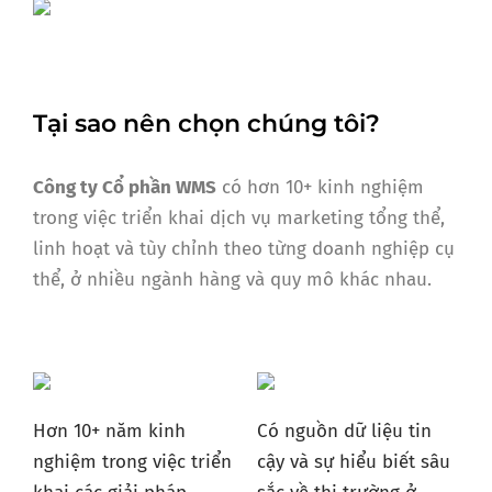
Tại sao nên chọn chúng tôi?
Công ty Cổ phần WMS
có hơn 10+ kinh nghiệm
trong việc triển khai dịch vụ marketing tổng thể,
linh hoạt và tùy chỉnh theo từng doanh nghiệp cụ
thể, ở nhiều ngành hàng và quy mô khác nhau.
Hơn 10+ năm kinh
Có nguồn dữ liệu tin
nghiệm trong việc triển
cậy và sự hiểu biết sâu