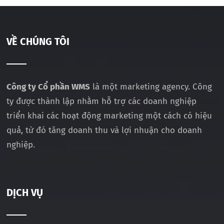
VỀ CHÚNG TÔI
Công ty Cổ phần WMS
là một marketing agency. Công
ty được thành lập nhằm hỗ trợ các doanh nghiệp
triển khai các hoạt động marketing một cách có hiệu
quả, từ đó tăng doanh thu và lợi nhuận cho doanh
nghiệp.
DỊCH VỤ