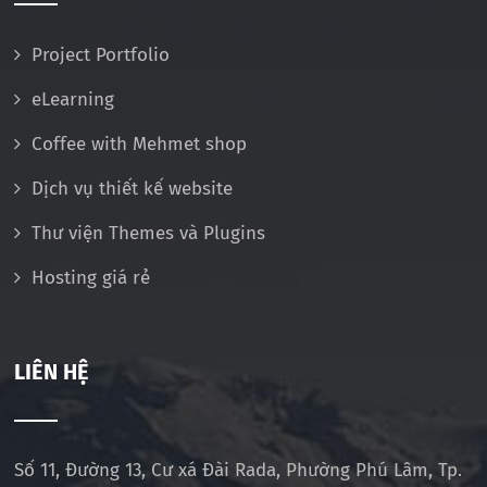
Project Portfolio
eLearning
Coffee with Mehmet shop
Dịch vụ thiết kế website
Thư viện Themes và Plugins
Hosting giá rẻ
LIÊN HỆ
Số 11, Đường 13, Cư xá Đài Rada, Phường Phú Lâm, Tp.