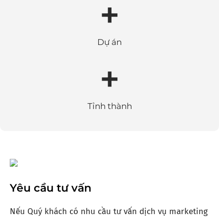
+
Dự án
+
Tỉnh thành
Yêu cầu tư vấn
Nếu Quý khách có nhu cầu tư vấn dịch vụ marketing