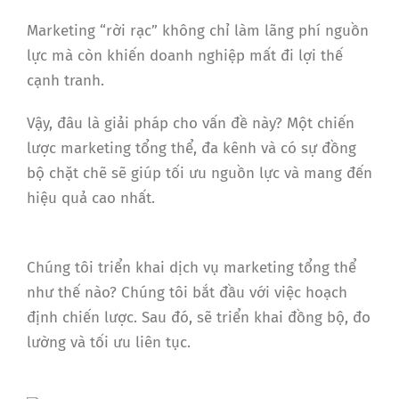
Marketing “rời rạc” không chỉ làm lãng phí nguồn
lực mà còn khiến doanh nghiệp mất đi lợi thế
cạnh tranh.
Vậy, đâu là giải pháp cho vấn đề này? Một chiến
lược marketing tổng thể, đa kênh và có sự đồng
bộ chặt chẽ sẽ giúp tối ưu nguồn lực và mang đến
hiệu quả cao nhất.
Chúng tôi triển khai dịch vụ marketing tổng thể
như thế nào? Chúng tôi bắt đầu với việc hoạch
định chiến lược. Sau đó, sẽ triển khai đồng bộ, đo
lường và tối ưu liên tục.