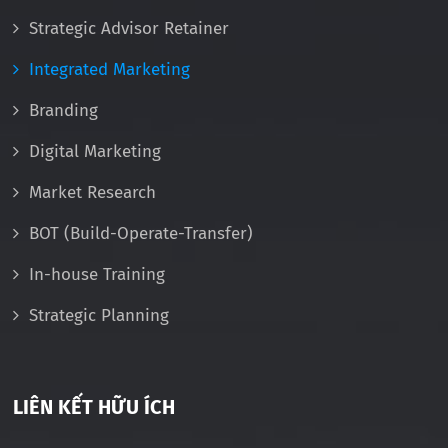
Strategic Advisor Retainer
Integrated Marketing
Branding
Digital Marketing
Market Research
BOT (Build-Operate-Transfer)
In-house Training
Strategic Planning
LIÊN KẾT HỮU ÍCH