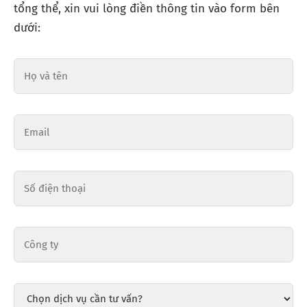
tổng thể, xin vui lòng điền thông tin vào form bên
dưới: