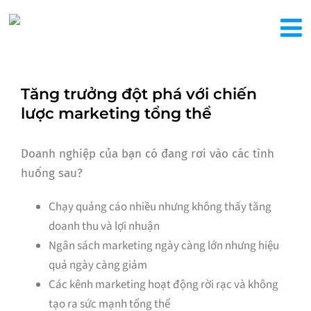
Tăng trưởng đột phá với chiến
lược marketing tổng thể
Doanh nghiệp của bạn có đang rơi vào các tình
huống sau?
Chạy quảng cáo nhiều nhưng không thấy tăng
doanh thu và lợi nhuận
Ngân sách marketing ngày càng lớn nhưng hiệu
quả ngày càng giảm
Các kênh marketing hoạt động rời rạc và không
tạo ra sức mạnh tổng thể