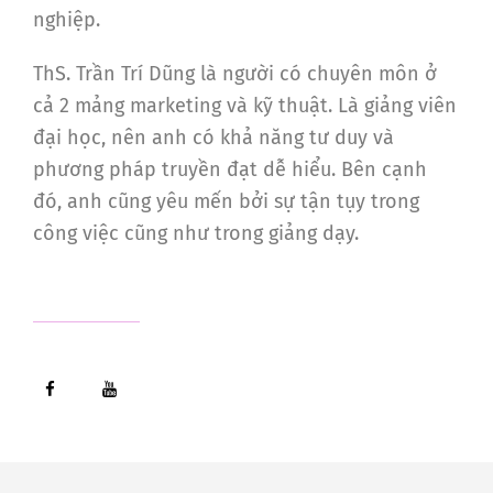
nghiệp.
ThS. Trần Trí Dũng là người có chuyên môn ở
cả 2 mảng marketing và kỹ thuật. Là giảng viên
đại học, nên anh có khả năng tư duy và
phương pháp truyền đạt dễ hiểu. Bên cạnh
đó, anh cũng yêu mến bởi sự tận tụy trong
công việc cũng như trong giảng dạy.