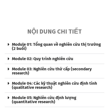
NỘI DUNG CHI TIẾT
Module 01: Tổng quan về nghiên cứu thị trường
(2 buổi)
Module 02: Quy trình nghiên cứu
Module 03: Nghiên cứu thứ cấp (secondary
research)
Module 04: Các kỹ thuật nghiên cứu định tính
(qualitative research)
Module 05: Nghiên cứu định lượng
(quantitative research)