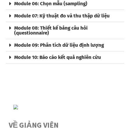
Module 06: Chọn mẫu (sampling)
Module 07: Kỹ thuật đo và thu thập dữ liệu
Module 08: Thiết kế bảng câu hỏi
(questionnaire)
Module 09: Phân tích dữ liệu định lượng
Module 10: Báo cáo kết quả nghiên cứu
VỀ GIẢNG VIÊN