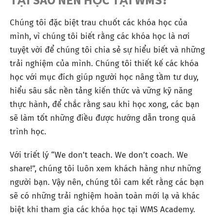
Chúng tôi đặc biệt trau chuốt các khóa học của
mình, vì chúng tôi biết rằng các khóa học là nơi
tuyệt vời để chúng tôi chia sẻ sự hiểu biết và những
trải nghiệm của mình. Chúng tôi thiết kế các khóa
học với mục đích giúp người học nâng tầm tư duy,
hiểu sâu sắc nền tảng kiến thức và vững kỹ năng
thực hành, để chắc rằng sau khi học xong, các bạn
sẽ làm tốt những điều được hướng dẫn trong quá
trình học.
Với triết lý “We don’t teach. We don’t coach. We
share!”, chúng tôi luôn xem khách hàng như những
người bạn. Vậy nên, chúng tôi cam kết rằng các bạn
sẽ có những trải nghiệm hoàn toàn mới lạ và khác
biệt khi tham gia các khóa học tại WMS Academy.