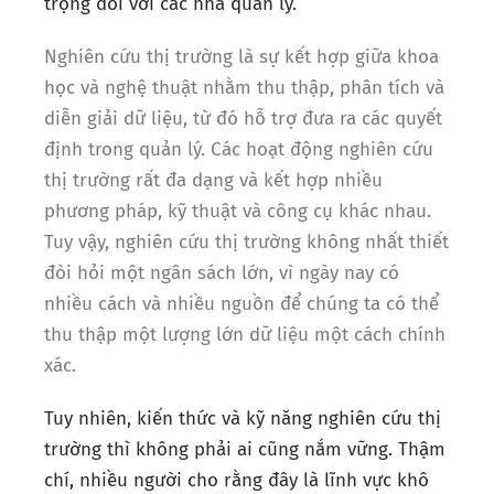
trọng đối với các nhà quản lý.
Nghiên cứu thị trường là sự kết hợp giữa khoa
học và nghệ thuật nhằm thu thập, phân tích và
diễn giải dữ liệu, từ đó hỗ trợ đưa ra các quyết
định trong quản lý. Các hoạt động nghiên cứu
thị trường rất đa dạng và kết hợp nhiều
phương pháp, kỹ thuật và công cụ khác nhau.
Tuy vậy, nghiên cứu thị trường không nhất thiết
đòi hỏi một ngân sách lớn, vì ngày nay có
nhiều cách và nhiều nguồn để chúng ta có thể
thu thập một lượng lớn dữ liệu một cách chính
xác.
Tuy nhiên, kiến thức và kỹ năng nghiên cứu thị
trường thì không phải ai cũng nắm vững. Thậm
chí, nhiều người cho rằng đây là lĩnh vực khô