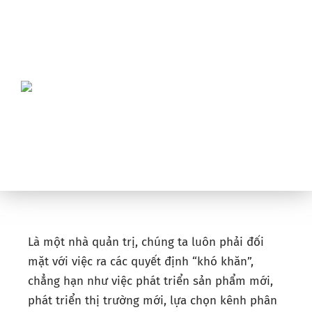
Là một nhà quản trị, chúng ta luôn phải đối
mặt với việc ra các quyết định “khó khăn”,
chẳng hạn như việc phát triển sản phẩm mới,
phát triển thị trường mới, lựa chọn kênh phân