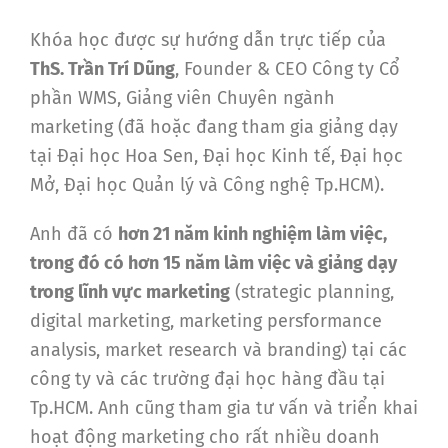
Khóa học được sự hướng dẫn trực tiếp của
ThS. Trần Trí Dũng
, Founder & CEO Công ty Cổ
phần WMS, Giảng viên Chuyên ngành
marketing (đã hoặc đang tham gia giảng dạy
tại Đại học Hoa Sen, Đại học Kinh tế, Đại học
Mở, Đại học Quản lý và Công nghệ Tp.HCM).
Anh đã có
hơn 21 năm kinh nghiệm làm việc,
trong đó có hơn 15 năm làm việc và giảng dạy
trong lĩnh vực marketing
(strategic planning,
digital marketing, marketing persformance
analysis, market research và branding) tại các
công ty và các trường đại học hàng đầu tại
Tp.HCM. Anh cũng tham gia tư vấn và triển khai
hoạt động marketing cho rất nhiều doanh