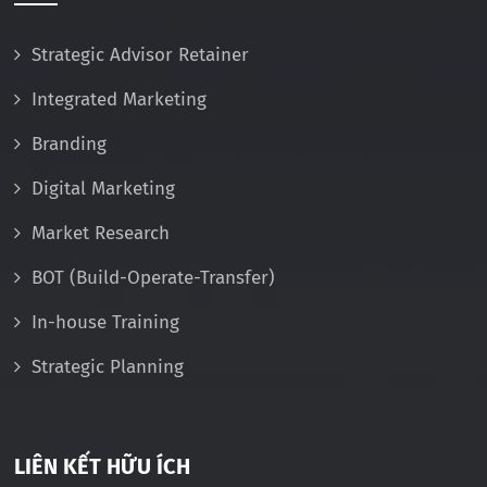
Strategic Advisor Retainer
Integrated Marketing
Branding
Digital Marketing
Market Research
BOT (Build-Operate-Transfer)
In-house Training
Strategic Planning
LIÊN KẾT HỮU ÍCH