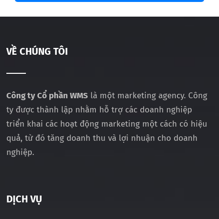
VỀ CHÚNG TÔI
Công ty Cổ phần WMS
là một marketing agency. Công
ty được thành lập nhằm hỗ trợ các doanh nghiệp
triển khai các hoạt động marketing một cách có hiệu
quả, từ đó tăng doanh thu và lợi nhuận cho doanh
nghiệp.
DỊCH VỤ