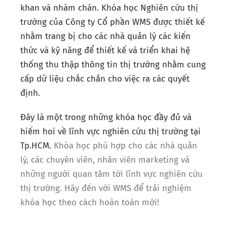
khan và nhàm chán. Khóa học Nghiên cứu thị
trường của Công ty Cổ phần WMS được thiết kế
nhằm trang bị cho các nhà quản lý các kiến
thức và kỹ năng để thiết kế và triển khai hệ
thống thu thập thông tin thị trường nhằm cung
cấp dữ liệu chắc chắn cho việc ra các quyết
định.
Đây là một trong những khóa học đầy đủ và
hiếm hoi về lĩnh vực nghiên cứu thị trường tại
Tp.HCM.
Khóa học phù hợp cho các nhà quản
lý, các chuyên viên, nhân viên marketing và
những người quan tâm tới lĩnh vực nghiên cứu
thị trường.
Hãy đến với WMS để trải nghiệm
khóa học theo cách hoàn toàn mới!