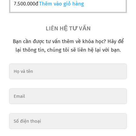
7.500.000
đ
Thêm vào giỏ hàng
LIÊN HỆ TƯ VẤN
Bạn cần được tư vấn thêm về khóa học? Hãy để
lại thông tin, chúng tôi sẽ liên hệ lại với bạn.