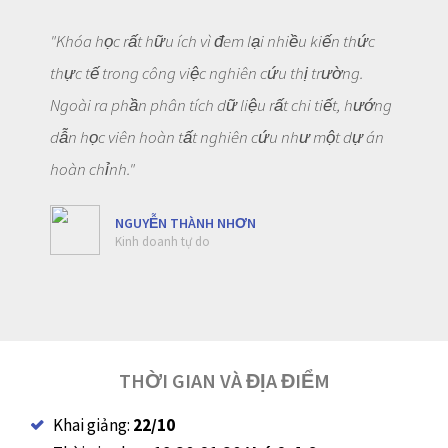
"Khóa học rất hữu ích vì đem lại nhiều kiến thức
thực tế trong công việc nghiên cứu thị trường.
Ngoài ra phần phân tích dữ liệu rất chi tiết, hướng
dẫn học viên hoàn tất nghiên cứu như một dự án
hoàn chỉnh."
NGUYỄN THÀNH NHƠN
Kinh doanh tự do
THỜI GIAN VÀ ĐỊA ĐIỂM
Khai giảng:
22/10