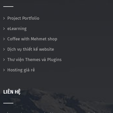
Project Portfolio
eLearning
Coffee with Mehmet shop
Dịch vụ thiết kế website
Thư viện Themes và Plugins
Hosting giá rẻ
LIÊN HỆ