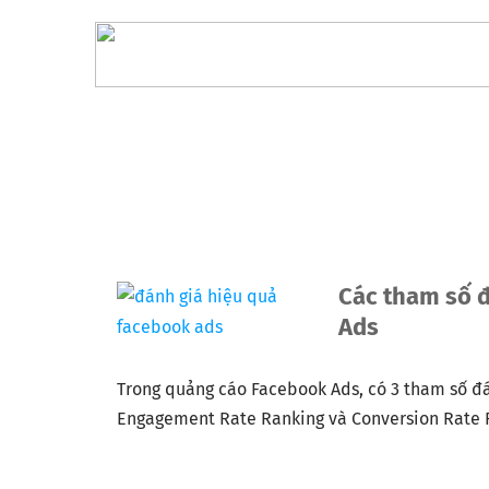
Các tham số 
Ads
Trong quảng cáo Facebook Ads, có 3 tham số đá
Engagement Rate Ranking và Conversion Rate 