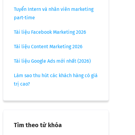
Tuyển Intern và nhân viên marketing
part-time
Tài liệu Facebook Marketing 2026
Tài liệu Content Marketing 2026
Tài liệu Google Ads mới nhất (2026)
Làm sao thu hút các khách hàng có giá
trị cao?
Tìm theo từ khóa