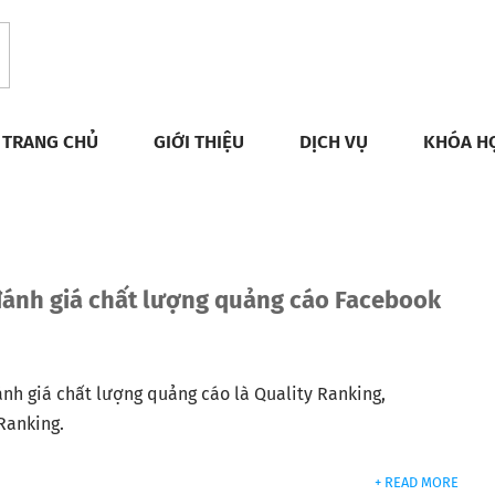
TRANG CHỦ
GIỚI THIỆU
DỊCH VỤ
KHÓA H
đánh giá chất lượng quảng cáo Facebook
nh giá chất lượng quảng cáo là Quality Ranking,
Ranking.
+ READ MORE