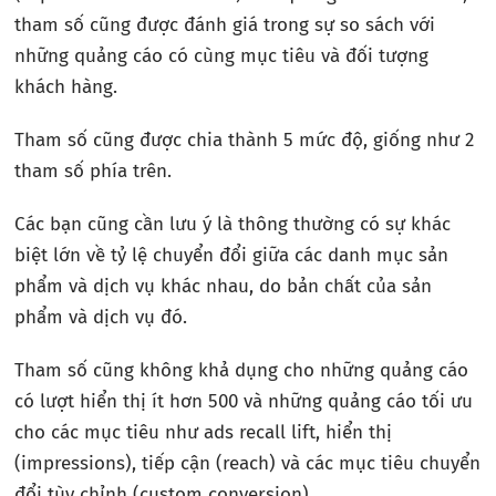
tham số cũng được đánh giá trong sự so sách với
những quảng cáo có cùng mục tiêu và đối tượng
khách hàng.
Tham số cũng được chia thành 5 mức độ, giống như 2
tham số phía trên.
Các bạn cũng cần lưu ý là thông thường có sự khác
biệt lớn về tỷ lệ chuyển đổi giữa các danh mục sản
phẩm và dịch vụ khác nhau, do bản chất của sản
phẩm và dịch vụ đó.
Tham số cũng không khả dụng cho những quảng cáo
có lượt hiển thị ít hơn 500 và những quảng cáo tối ưu
cho các mục tiêu như ads recall lift, hiển thị
(impressions), tiếp cận (reach) và các mục tiêu chuyển
đổi tùy chỉnh (custom conversion).