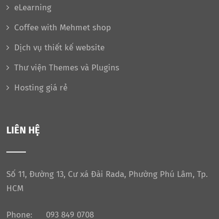
eLearning
Coffee with Mehmet shop
Dịch vụ thiết kế website
Thư viện Themes và Plugins
Hosting giá rẻ
LIÊN HỆ
Số 11, Đường 13, Cư xá Đài Rada, Phường Phú Lâm, Tp.
HCM
Phone:
093 849 0708