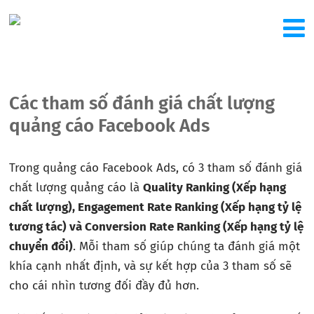
Các tham số đánh giá chất lượng
quảng cáo Facebook Ads
Trong quảng cáo Facebook Ads, có 3 tham số đánh giá
chất lượng quảng cáo là
Quality Ranking (Xếp hạng
chất lượng), Engagement Rate Ranking (Xếp hạng tỷ lệ
tương tác) và Conversion Rate Ranking (Xếp hạng tỷ lệ
chuyển đổi)
. Mỗi tham số giúp chúng ta đánh giá một
khía cạnh nhất định, và sự kết hợp của 3 tham số sẽ
cho cái nhìn tương đối đầy đủ hơn.