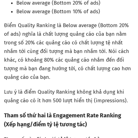
Below average (Bottom 20% of ads)
Below average (Bottom 10% of ads)
Điểm Quality Ranking là Below average (Bottom 20%
of ads) nghĩa là chất lượng quảng cáo của bạn nằm
trong số 20% các quảng cáo có chất lượng tệ nhất
nhắm tới cùng đối tượng mà bạn nhắm tới. Nói cách
khác, có khoảng 80% các quảng cáo nhắm đến đối
tượng mà bạn đang hướng tới, có chất lượng cao hơn
quảng cáo của bạn.
Lưu ý là điểm Quality Ranking không khả dụng khi
quảng cáo có ít hơn 500 lượt hiển thị (impressions).
Tham số thứ hai là Engagement Rate Ranking
(Xếp hạng/điểm tỷ lệ tương tác)