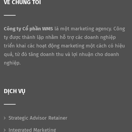
VỀ CHÚNG TÔI
Công ty Cổ phần WMS
là một marketing agency. Công
ty được thành lập nhằm hỗ trợ các doanh nghiệp
triển khai các hoạt động marketing một cách có hiệu
quả, từ đó tăng doanh thu và lợi nhuận cho doanh
nghiệp.
DỊCH VỤ
Strategic Advisor Retainer
Integrated Marketing