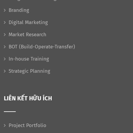
Branding
Digital Marketing
Market Research
BOT (Build-Operate-Transfer)
In-house Training
Strategic Planning
LIÊN KẾT HỮU ÍCH
Project Portfolio