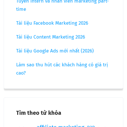
Tuyển Intern và nhân viên marketing part-
time
Tài liệu Facebook Marketing 2026
Tài liệu Content Marketing 2026
Tài liệu Google Ads mới nhất (2026)
Làm sao thu hút các khách hàng có giá trị
cao?
Tìm theo từ khóa