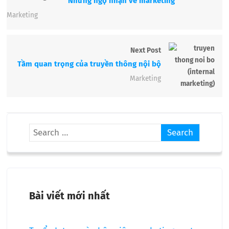
Những ngộ nhận về marketing
Marketing
Next Post
Tầm quan trọng của truyền thông nội bộ
Marketing
Bài viết mới nhất