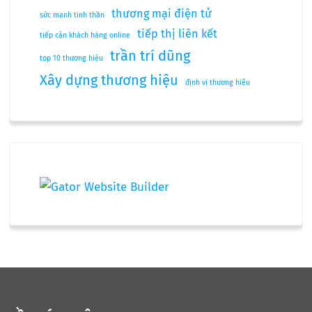
thương mại điện tử
sức mạnh tinh thần
tiếp thị liên kết
tiếp cận khách hàng online
trần trí dũng
top 10 thương hiệu
Xây dựng thương hiệu
định vị thương hiệu