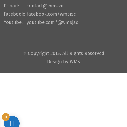
E-mail:
contact@wms.vn
Facebook:
facebook.com/wmsjsc
Youtube:
youtube.com/@wmsjsc
© Copyright 2015. All Rights Reserved
Design by WMS
0