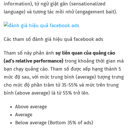
information), từ ngữ giật gân (sensationalized
language) và tương tác mồi nhử (engagement bait).
Các tham số đánh giá hiệu quả facebook ads
Tham số này phản ánh
sự liên quan của quảng cáo
(ad’s relative performance)
trong khoảng thời gian mà
bạn chạy quảng cáo. Tham số được xếp hạng thành 5
mức độ sau, với mức trung bình (average) tượng trưng
cho mức độ phần trăm từ 35-55% và mức trên trung
bình (above average) là từ 55% trở lên.
Above average
Average
Below average (Bottom 35% of ads)