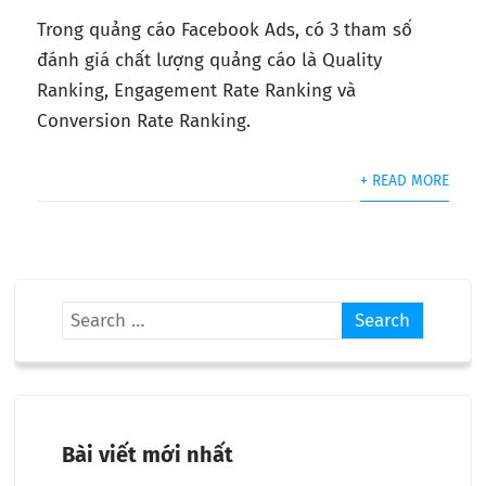
Trong quảng cáo Facebook Ads, có 3 tham số
đánh giá chất lượng quảng cáo là Quality
Ranking, Engagement Rate Ranking và
Conversion Rate Ranking.
+ READ MORE
Bài viết mới nhất