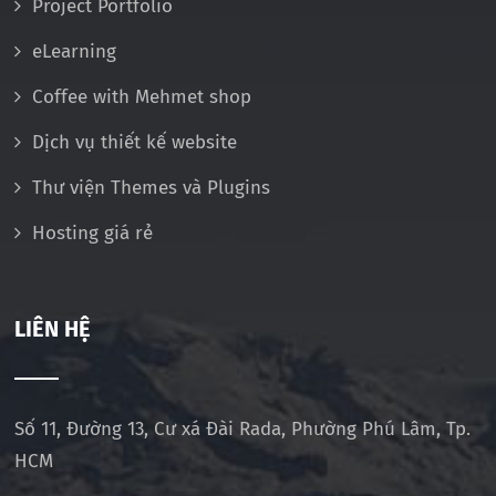
Project Portfolio
eLearning
Coffee with Mehmet shop
Dịch vụ thiết kế website
Thư viện Themes và Plugins
Hosting giá rẻ
LIÊN HỆ
Số 11, Đường 13, Cư xá Đài Rada, Phường Phú Lâm, Tp.
HCM