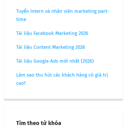
Tuyển Intern và nhân viên marketing part-
time
Tài liệu Facebook Marketing 2026
Tài liệu Content Marketing 2026
Tài liệu Google Ads mới nhất (2026)
Làm sao thu hút các khách hàng có giá trị
cao?
Tìm theo từ khóa