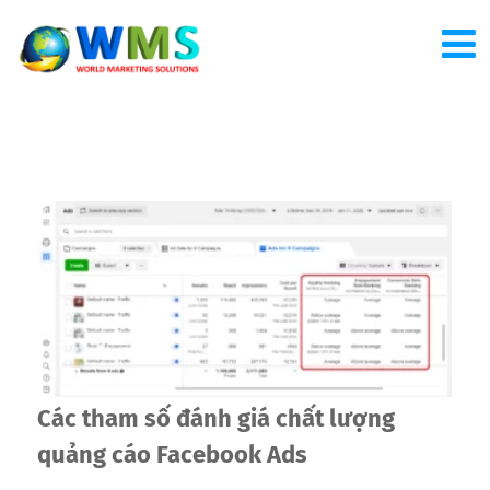
Các tham số đánh giá chất lượng
quảng cáo Facebook Ads