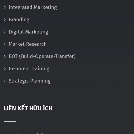
Integrated Marketing
Branding
Digital Marketing
Market Research
BOT (Build-Operate-Transfer)
In-house Training
Strategic Planning
LIÊN KẾT HỮU ÍCH