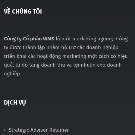
VỀ CHÚNG TÔI
Công ty Cổ phần WMS
là một marketing agency. Công
ty được thành lập nhằm hỗ trợ các doanh nghiệp
triển khai các hoạt động marketing một cách có hiệu
quả, từ đó tăng doanh thu và lợi nhuận cho doanh
nghiệp.
DỊCH VỤ
Strategic Advisor Retainer