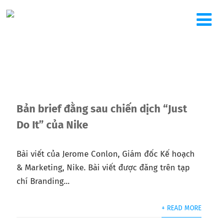
Bản brief đằng sau chiến dịch “Just
Do It” của Nike
Bài viết của Jerome Conlon, Giám đốc Kế hoạch
& Marketing, Nike. Bài viết được đăng trên tạp
chí Branding...
+ READ MORE