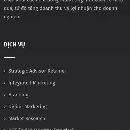
quả, từ đó tăng doanh thu và lợi nhuận cho doanh
nghiệp.
DỊCH VỤ
Strategic Advisor Retainer
Integrated Marketing
Branding
Digital Marketing
Market Research