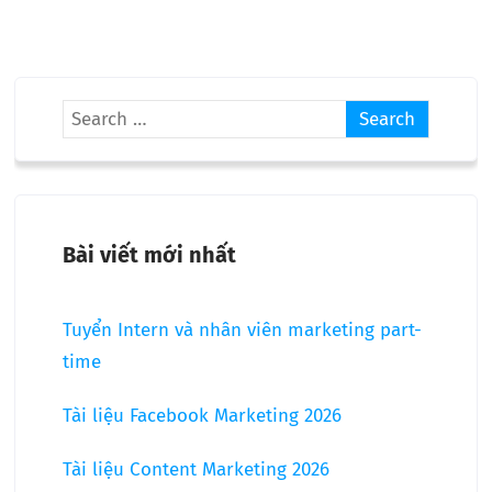
Bài viết mới nhất
Tuyển Intern và nhân viên marketing part-
time
Tài liệu Facebook Marketing 2026
Tài liệu Content Marketing 2026