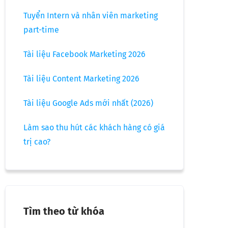
Tuyển Intern và nhân viên marketing
part-time
Tài liệu Facebook Marketing 2026
Tài liệu Content Marketing 2026
Tài liệu Google Ads mới nhất (2026)
Làm sao thu hút các khách hàng có giá
trị cao?
Tìm theo từ khóa