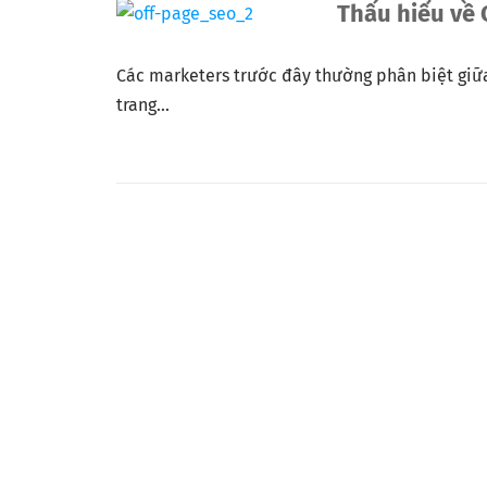
Thấu hiểu về
Các marketers trước đây thường phân biệt giữa
trang...