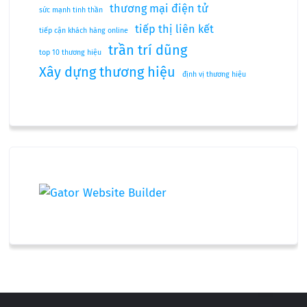
thương mại điện tử
sức mạnh tinh thần
tiếp thị liên kết
tiếp cận khách hàng online
trần trí dũng
top 10 thương hiệu
Xây dựng thương hiệu
định vị thương hiệu