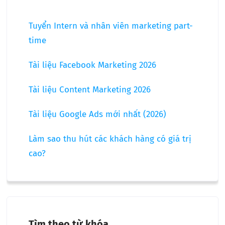
Tuyển Intern và nhân viên marketing part-
time
Tài liệu Facebook Marketing 2026
Tài liệu Content Marketing 2026
Tài liệu Google Ads mới nhất (2026)
Làm sao thu hút các khách hàng có giá trị
cao?
Tìm theo từ khóa