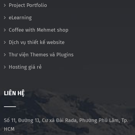
Project Portfolio
eLearning
Coffee with Mehmet shop
Dịch vụ thiết kế website
Thư viện Themes và Plugins
Hosting giá rẻ
LIÊN HỆ
Số 11, Đường 13, Cư xá Đài Rada, Phường Phú Lâm, Tp.
HCM