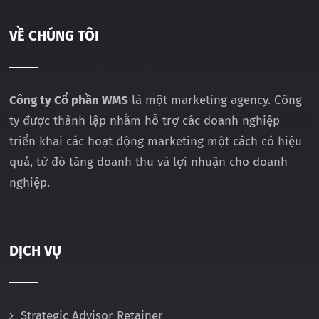
VỀ CHÚNG TÔI
Công ty Cổ phần WMS
là một marketing agency. Công
ty được thành lập nhằm hỗ trợ các doanh nghiệp
triển khai các hoạt động marketing một cách có hiệu
quả, từ đó tăng doanh thu và lợi nhuận cho doanh
nghiệp.
DỊCH VỤ
Strategic Advisor Retainer