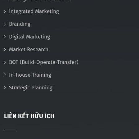
Integrated Marketing
Branding
Digital Marketing
Market Research
BOT (Build-Operate-Transfer)
In-house Training
Strategic Planning
LIÊN KẾT HỮU ÍCH