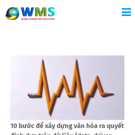
10 bước để xây dựng văn hóa ra quyết