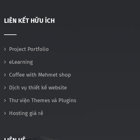
LIÊN KẾT HỮU ÍCH
Project Portfolio
eLearning
Coffee with Mehmet shop
Dịch vụ thiết kế website
Thư viện Themes và Plugins
Hosting giá rẻ