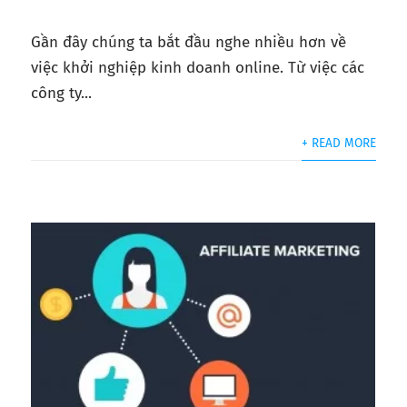
Gần đây chúng ta bắt đầu nghe nhiều hơn về
việc khởi nghiệp kinh doanh online. Từ việc các
công ty...
+ READ MORE