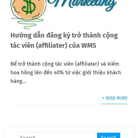
Hướng dẫn đăng ký trở thành cộng
tác viên (affiliater) của WMS
Để trở thành cộng tác viên (affiliater) và kiếm
hoa hồng lên đến 40% từ việc giới thiệu khách
hàng...
+ READ MORE