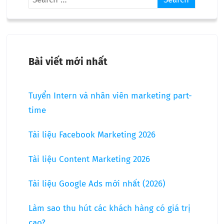
Bài viết mới nhất
Tuyển Intern và nhân viên marketing part-
time
Tài liệu Facebook Marketing 2026
Tài liệu Content Marketing 2026
Tài liệu Google Ads mới nhất (2026)
Làm sao thu hút các khách hàng có giá trị
cao?