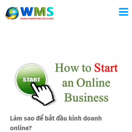
Làm sao để bắt đầu kinh doanh
online?