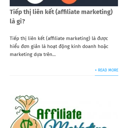
Tiếp thị liên kết (affiliate marketing)
là gì?
Tiếp thị liên kết (affiliate marketing) là được
hiểu đơn giản là hoạt động kinh doanh hoặc
marketing dựa trên...
+ READ MORE