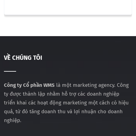
VỀ CHÚNG TÔI
Công ty Cổ phần WMS
là một marketing agency. Công
ty được thành lập nhằm hỗ trợ các doanh nghiệp
triển khai các hoạt động marketing một cách có hiệu
quả, từ đó tăng doanh thu và lợi nhuận cho doanh
nghiệp.