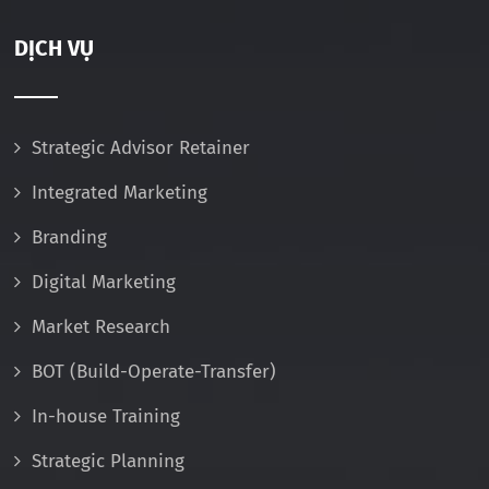
DỊCH VỤ
Strategic Advisor Retainer
Integrated Marketing
Branding
Digital Marketing
Market Research
BOT (Build-Operate-Transfer)
In-house Training
Strategic Planning