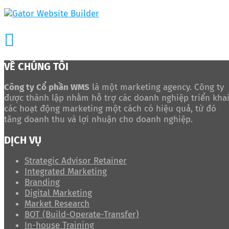
VỀ CHÚNG TÔI
Công ty Cổ phần WMS
là một marketing agency. Công ty
được thành lập nhằm hỗ trợ các doanh nghiệp triển kha
các hoạt động marketing một cách có hiệu quả, từ đó
tăng doanh thu và lợi nhuận cho doanh nghiệp.
DỊCH VỤ
Strategic Advisor Retainer
Integrated Marketing
Branding
Digital Marketing
Market Research
BOT (Build-Operate-Transfer)
In-house Training