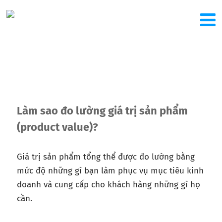
Làm sao đo lường giá trị sản phẩm
(product value)?
Giá trị sản phẩm tổng thể được đo lường bằng
mức độ những gì bạn làm phục vụ mục tiêu kinh
doanh và cung cấp cho khách hàng những gì họ
cần.