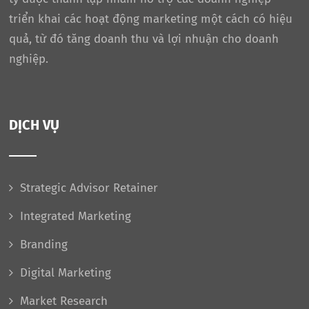
triển khai các hoạt động marketing một cách có hiệu
quả, từ đó tăng doanh thu và lợi nhuận cho doanh
nghiệp.
DỊCH VỤ
Strategic Advisor Retainer
Integrated Marketing
Branding
Digital Marketing
Market Research