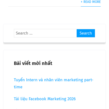
+ READ MORE
Bài viết mới nhất
Tuyển Intern và nhân viên marketing part-
time
Tài liệu Facebook Marketing 2026