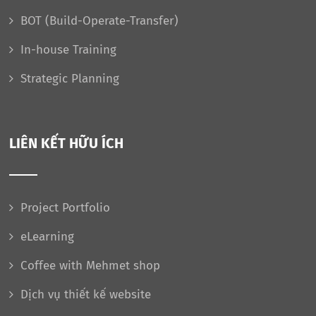
BOT (Build-Operate-Transfer)
In-house Training
Strategic Planning
LIÊN KẾT HỮU ÍCH
Project Portfolio
eLearning
Coffee with Mehmet shop
Dịch vụ thiết kế website