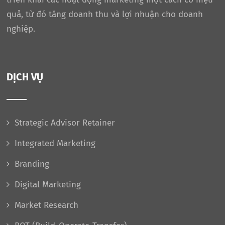
quả, từ đó tăng doanh thu và lợi nhuận cho doanh
nghiệp.
DỊCH VỤ
Strategic Advisor Retainer
Integrated Marketing
Branding
Digital Marketing
Market Research