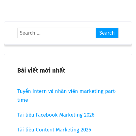
Bài viết mới nhất
Tuyển Intern và nhân viên marketing part-
time
Tài liệu Facebook Marketing 2026
Tài liệu Content Marketing 2026