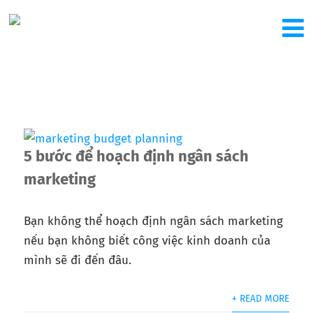
5 bước để hoạch định ngân sách
marketing
Bạn không thể hoạch định ngân sách marketing
nếu bạn không biết công việc kinh doanh của
mình sẽ đi đến đâu.
+ READ MORE