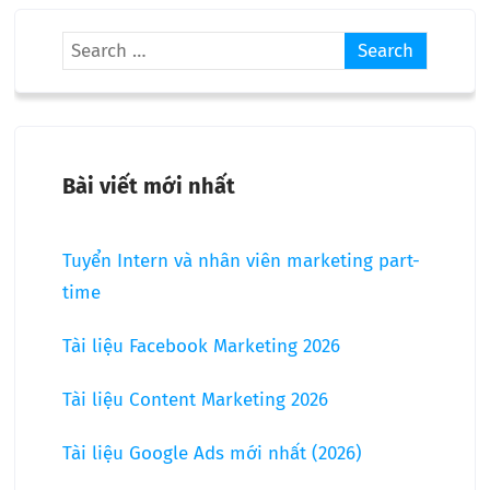
Bài viết mới nhất
Tuyển Intern và nhân viên marketing part-
time
Tài liệu Facebook Marketing 2026
Tài liệu Content Marketing 2026
Tài liệu Google Ads mới nhất (2026)