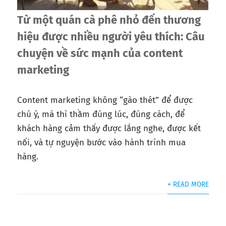
Từ một quán cà phê nhỏ đến thương
hiệu được nhiều người yêu thích: Câu
chuyện về sức mạnh của content
marketing
Content marketing không “gào thét” để được
chú ý, mà thì thầm đúng lúc, đúng cách, để
khách hàng cảm thấy được lắng nghe, được kết
nối, và tự nguyện bước vào hành trình mua
hàng.
+ READ MORE