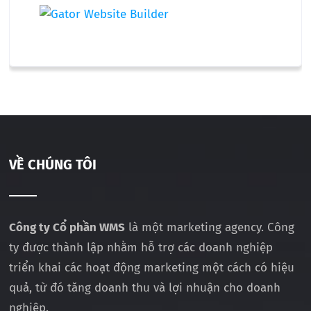
VỀ CHÚNG TÔI
Công ty Cổ phần WMS
là một marketing agency. Công
ty được thành lập nhằm hỗ trợ các doanh nghiệp
triển khai các hoạt động marketing một cách có hiệu
quả, từ đó tăng doanh thu và lợi nhuận cho doanh
nghiệp.