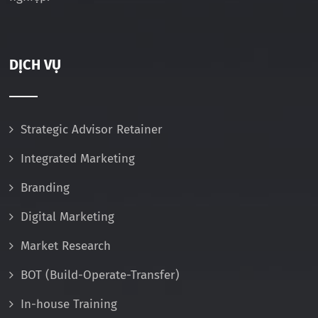
DỊCH VỤ
Strategic Advisor Retainer
Integrated Marketing
Branding
Digital Marketing
Market Research
BOT (Build-Operate-Transfer)
In-house Training