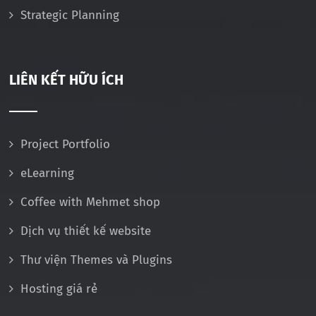
Strategic Planning
LIÊN KẾT HỮU ÍCH
Project Portfolio
eLearning
Coffee with Mehmet shop
Dịch vụ thiết kế website
Thư viện Themes và Plugins
Hosting giá rẻ