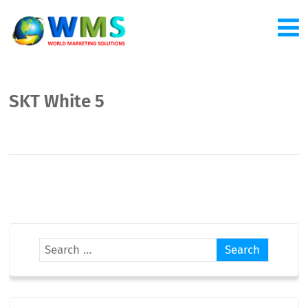
SKT White 5