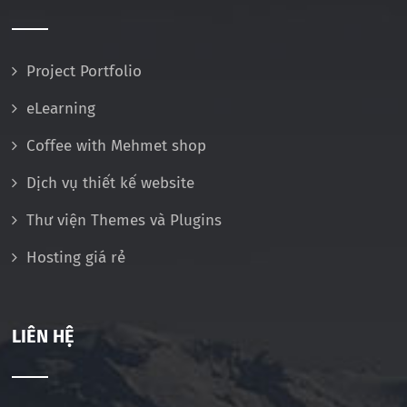
Project Portfolio
eLearning
Coffee with Mehmet shop
Dịch vụ thiết kế website
Thư viện Themes và Plugins
Hosting giá rẻ
LIÊN HỆ