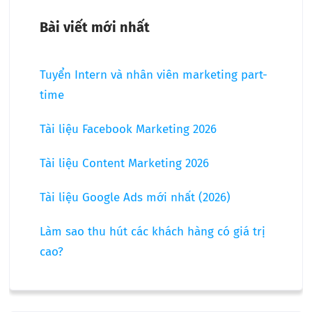
Bài viết mới nhất
Tuyển Intern và nhân viên marketing part-
time
Tài liệu Facebook Marketing 2026
Tài liệu Content Marketing 2026
Tài liệu Google Ads mới nhất (2026)
Làm sao thu hút các khách hàng có giá trị
cao?