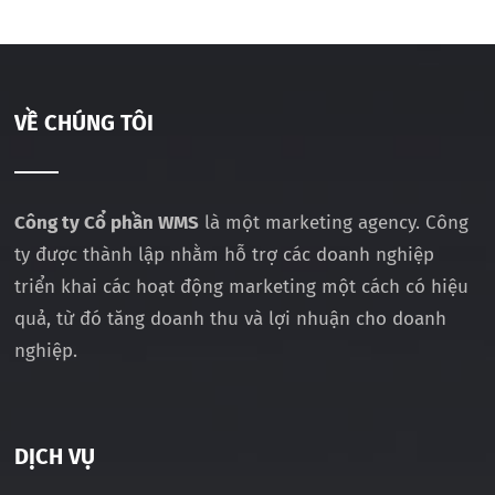
VỀ CHÚNG TÔI
Công ty Cổ phần WMS
là một marketing agency. Công
ty được thành lập nhằm hỗ trợ các doanh nghiệp
triển khai các hoạt động marketing một cách có hiệu
quả, từ đó tăng doanh thu và lợi nhuận cho doanh
nghiệp.
DỊCH VỤ