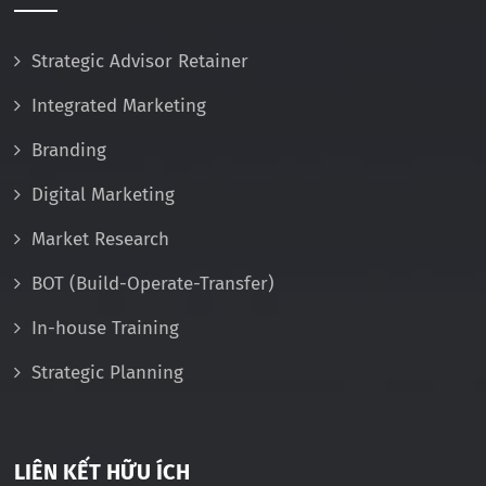
Strategic Advisor Retainer
Integrated Marketing
Branding
Digital Marketing
Market Research
BOT (Build-Operate-Transfer)
In-house Training
Strategic Planning
LIÊN KẾT HỮU ÍCH