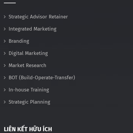
Strategic Advisor Retainer
Integrated Marketing
Branding
Digital Marketing
Market Research
BOT (Build-Operate-Transfer)
In-house Training
Strategic Planning
LIÊN KẾT HỮU ÍCH