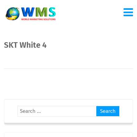
SKT White 4