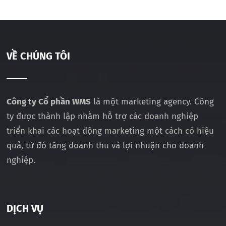
VỀ CHÚNG TÔI
Công ty Cổ phần WMS
là một marketing agency. Công
ty được thành lập nhằm hỗ trợ các doanh nghiệp
triển khai các hoạt động marketing một cách có hiệu
quả, từ đó tăng doanh thu và lợi nhuận cho doanh
nghiệp.
DỊCH VỤ