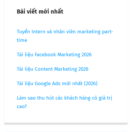
Bài viết mới nhất
Tuyển Intern và nhân viên marketing part-
time
Tài liệu Facebook Marketing 2026
Tài liệu Content Marketing 2026
Tài liệu Google Ads mới nhất (2026)
Làm sao thu hút các khách hàng có giá trị
cao?