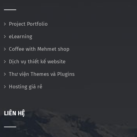
Project Portfolio
eLearning
Coffee with Mehmet shop
Dịch vụ thiết kế website
Thư viện Themes và Plugins
Hosting giá rẻ
LIÊN HỆ