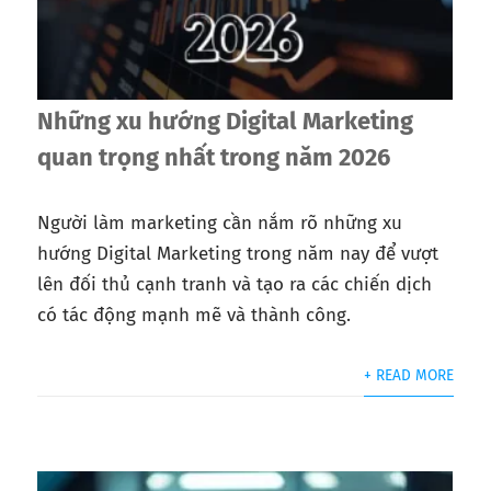
Những xu hướng Digital Marketing
quan trọng nhất trong năm 2026
Người làm marketing cần nắm rõ những xu
hướng Digital Marketing trong năm nay để vượt
lên đối thủ cạnh tranh và tạo ra các chiến dịch
có tác động mạnh mẽ và thành công.
+ READ MORE