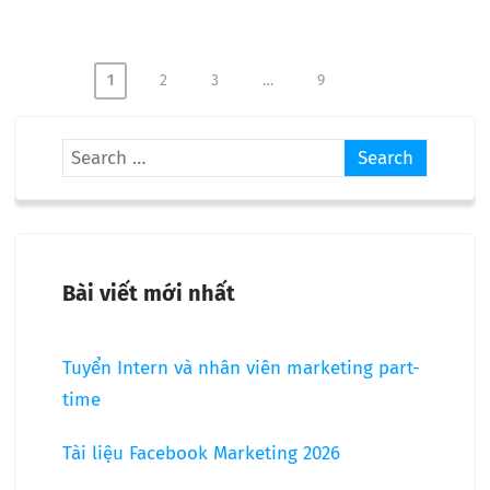
1
2
3
…
9
Bài viết mới nhất
Tuyển Intern và nhân viên marketing part-
time
Tài liệu Facebook Marketing 2026