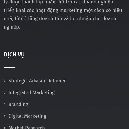
ty được thành lập nhằm hỗ trợ các doanh nghiệp
triển khai các hoạt động marketing một cách có hiệu
quả, từ đó tăng doanh thu và lợi nhuận cho doanh
nghiệp.
DỊCH VỤ
Strategic Advisor Retainer
Integrated Marketing
Branding
Digital Marketing
Market Research