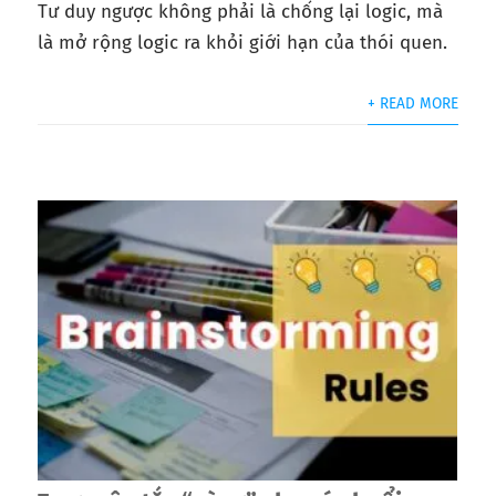
Tư duy ngược không phải là chống lại logic, mà
là mở rộng logic ra khỏi giới hạn của thói quen.
+ READ MORE