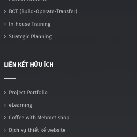
BOT (Build-Operate-Transfer)
In-house Training
Strategic Planning
LIÊN KẾT HỮU ÍCH
Project Portfolio
eLearning
Coffee with Mehmet shop
Dịch vụ thiết kế website