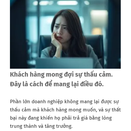
Khách hàng mong đợi sự thấu cảm.
Đây là cách để mang lại điều đó.
Phần lớn doanh nghiệp không mang lại được sự
thấu cảm mà khách hàng mong muốn, và sự thất
bại này đang khiến họ phải trả giá bằng lòng
trung thành và tăng trưởng.