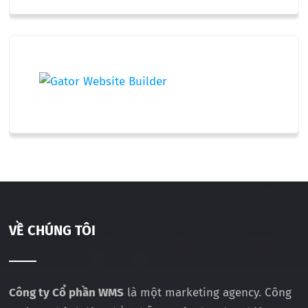
VỀ CHÚNG TÔI
Công ty Cổ phần WMS
là một marketing agency. Công