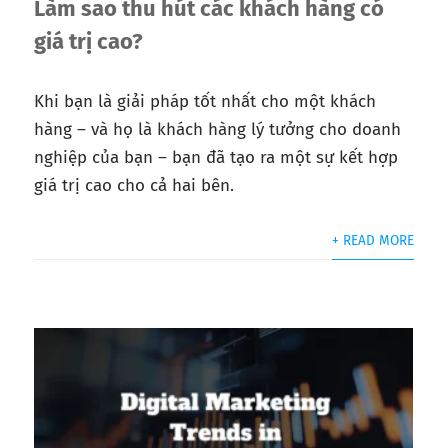
Làm sao thu hút các khách hàng có
giá trị cao?
Khi bạn là giải pháp tốt nhất cho một khách
hàng – và họ là khách hàng lý tưởng cho doanh
nghiệp của bạn – bạn đã tạo ra một sự kết hợp
giá trị cao cho cả hai bên.
+ READ MORE