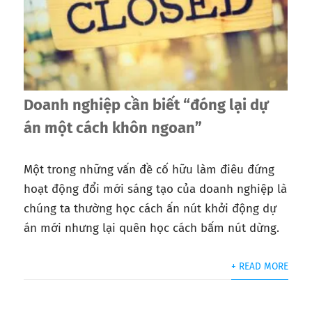
Doanh nghiệp cần biết “đóng lại dự
án một cách khôn ngoan”
Một trong những vấn đề cố hữu làm điêu đứng
hoạt động đổi mới sáng tạo của doanh nghiệp là
chúng ta thường học cách ấn nút khởi động dự
án mới nhưng lại quên học cách bấm nút dừng.
+ READ MORE