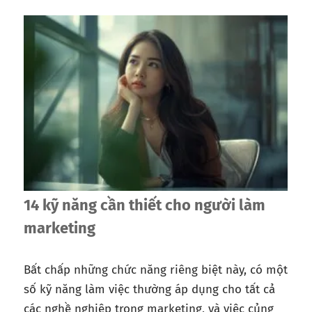
14 kỹ năng cần thiết cho người làm
marketing
Bất chấp những chức năng riêng biệt này, có một
số kỹ năng làm việc thường áp dụng cho tất cả
các nghề nghiệp trong marketing, và việc củng