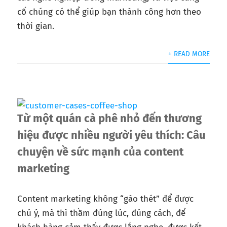
cố chúng có thể giúp bạn thành công hơn theo
thời gian.
+ READ MORE
Từ một quán cà phê nhỏ đến thương
hiệu được nhiều người yêu thích: Câu
chuyện về sức mạnh của content
marketing
Content marketing không “gào thét” để được
chú ý, mà thì thầm đúng lúc, đúng cách, để