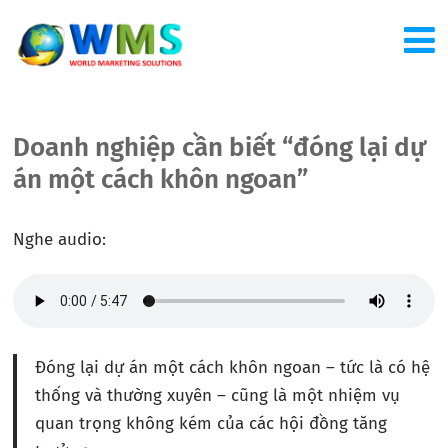
Doanh nghiệp cần biết “đóng lại dự
án một cách khôn ngoan”
Nghe audio:
Đóng lại dự án một cách khôn ngoan – tức là có hệ
thống và thường xuyên – cũng là một nhiệm vụ
quan trọng không kém của các hội đồng tăng