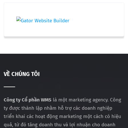
VỀ CHÚNG TÔI
Công ty Cổ phần WMS
là một marketing agency. Công
ty được thành lập nhằm hỗ trợ các doanh nghiệp
triển khai các hoạt động marketing một cách có hiệu
quả, từ đó tăng doanh thu và lợi nhuận cho doanh