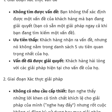
Không tìm được vấn đề:
Bạn không thể xác định
được một vấn đề của khách hàng mà bạn đang
giải quyết (bạn có sẵn một giải pháp ngay cả khi
bạn đang tìm kiếm một vấn đề).
Ưu tiên thấp:
Khách hàng nhận ra vấn đề, nhưng
nó không nằm trong danh sách 5 ưu tiên quan
trọng nhất của họ.
Vấn đề đã được giải quyết:
Khách hàng hài lòng
với các giải pháp hiện tại cho vấn đề của họ.
2. Giai đoạn Xác thực giải pháp
Không có nhu cầu cấp thiết:
Bạn nghe thấy
những lời khen có tính chất khích lệ cho giải
pháp của mình (“nghe hay đấy”) nhưng rốt cuộc