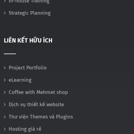
In-house Training
Strategic Planning
LIÊN KẾT HỮU ÍCH
Project Portfolio
eLearning
Coffee with Mehmet shop
Dịch vụ thiết kế website
Thư viện Themes và Plugins
Hosting giá rẻ