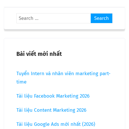
Bài viết mới nhất
Tuyển Intern và nhân viên marketing part-
time
Tài liệu Facebook Marketing 2026
Tài liệu Content Marketing 2026
Tài liệu Google Ads mới nhất (2026)