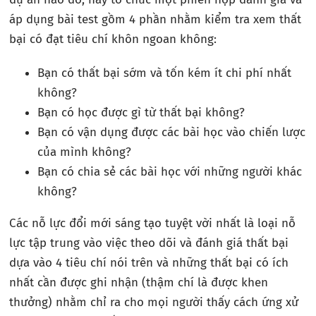
áp dụng bài test gồm 4 phần nhằm kiểm tra xem thất
bại có đạt tiêu chí khôn ngoan không:
Bạn có thất bại sớm và tốn kém ít chi phí nhất
không?
Bạn có học được gì từ thất bại không?
Bạn có vận dụng được các bài học vào chiến lược
của mình không?
Bạn có chia sẻ các bài học với những người khác
không?
Các nỗ lực đổi mới sáng tạo tuyệt vời nhất là loại nỗ
lực tập trung vào việc theo dõi và đánh giá thất bại
dựa vào 4 tiêu chí nói trên và những thất bại có ích
nhất cần được ghi nhận (thậm chí là được khen
thưởng) nhằm chỉ ra cho mọi người thấy cách ứng xử