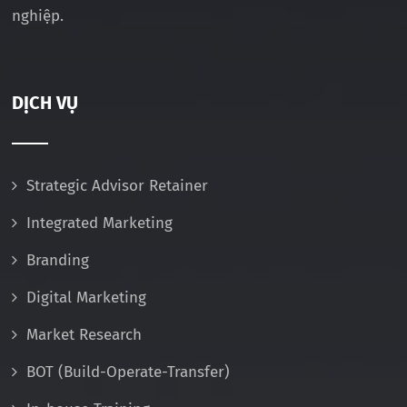
nghiệp.
DỊCH VỤ
Strategic Advisor Retainer
Integrated Marketing
Branding
Digital Marketing
Market Research
BOT (Build-Operate-Transfer)