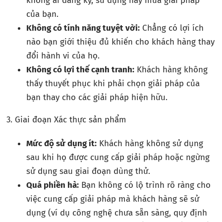
không ai đăng ký, sử dụng hay mua giải pháp
của bạn.
Không có tính năng tuyệt vời:
Chẳng có lợi ích
nào bạn giới thiệu đủ khiến cho khách hàng thay
đổi hành vi của họ.
Không có lợi thế cạnh tranh:
Khách hàng không
thấy thuyết phục khi phải chọn giải pháp của
bạn thay cho các giải pháp hiện hữu.
3. Giai đoạn Xác thực sản phẩm
Mức độ sử dụng ít:
Khách hàng không sử dụng
sau khi họ được cung cấp giải pháp hoặc ngừng
sử dụng sau giai đoạn dùng thử.
Quá phiền hà:
Bạn không có lộ trình rõ ràng cho
việc cung cấp giải pháp mà khách hàng sẽ sử
dụng (ví dụ công nghệ chưa sẵn sàng, quy định