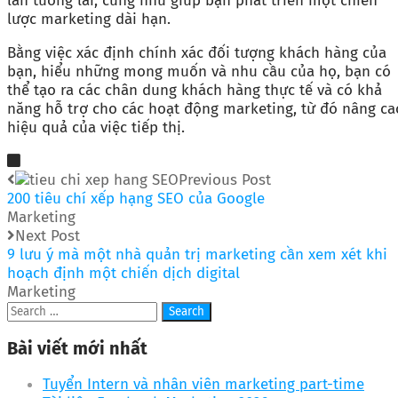
lẫn tương lai, cũng như giúp bạn phát triển một chiến
lược marketing dài hạn.
Bằng việc xác định chính xác đối tượng khách hàng của
bạn, hiểu những mong muốn và nhu cầu của họ, bạn có
thể tạo ra các chân dung khách hàng thực tế và có khả
năng hỗ trợ cho các hoạt động marketing, từ đó nâng ca
hiệu quả của việc tiếp thị.
Previous Post
200 tiêu chí xếp hạng SEO của Google
Marketing
Next Post
9 lưu ý mà một nhà quản trị marketing cần xem xét khi
hoạch định một chiến dịch digital
Marketing
Bài viết mới nhất
Tuyển Intern và nhân viên marketing part-time