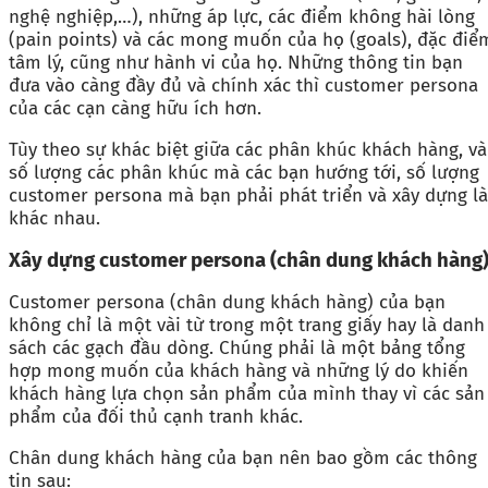
nghệ nghiệp,…), những áp lực, các điểm không hài lòng
(pain points) và các mong muốn của họ (goals), đặc điể
tâm lý, cũng như hành vi của họ. Những thông tin bạn
đưa vào càng đầy đủ và chính xác thì customer persona
của các cạn càng hữu ích hơn.
Tùy theo sự khác biệt giữa các phân khúc khách hàng, và
số lượng các phân khúc mà các bạn hướng tới, số lượng
customer persona mà bạn phải phát triển và xây dựng là
khác nhau.
Xây dựng
customer persona (chân dung khách hàng
Customer persona (chân dung khách hàng) của bạn
không chỉ là một vài từ trong một trang giấy hay là danh
sách các gạch đầu dòng. Chúng phải là một bảng tổng
hợp mong muốn của khách hàng và những lý do khiến
khách hàng lựa chọn sản phẩm của mình thay vì các sản
phẩm của đối thủ cạnh tranh khác.
Chân dung khách hàng của bạn nên bao gồm các thông
tin sau: