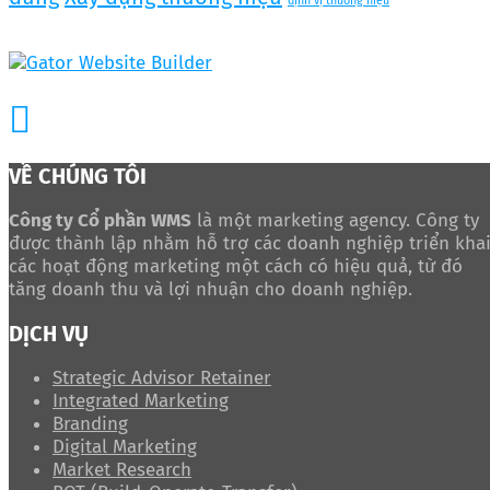
định vị thương hiệu
VỀ CHÚNG TÔI
Công ty Cổ phần WMS
là một marketing agency. Công ty
được thành lập nhằm hỗ trợ các doanh nghiệp triển kha
các hoạt động marketing một cách có hiệu quả, từ đó
tăng doanh thu và lợi nhuận cho doanh nghiệp.
DỊCH VỤ
Strategic Advisor Retainer
Integrated Marketing
Branding
Digital Marketing
Market Research