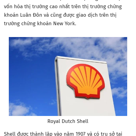
vốn hóa thị trường cao nhất trên thị trường chứng
khoán Luân Đôn và cũng được giao dịch trên thị
trường chứng khoán New York.
Royal Dutch Shell
Shell được thành lập vào năm 1907 và có trụ sở tại