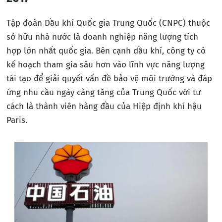
Tập đoàn Dầu khí Quốc gia Trung Quốc (CNPC) thuộc
sở hữu nhà nước là doanh nghiệp năng lượng tích
hợp lớn nhất quốc gia. Bên cạnh dầu khí, công ty có
kế hoạch tham gia sâu hơn vào lĩnh vực năng lượng
tái tạo để giải quyết vấn đề bảo vệ môi trường và đáp
ứng nhu cầu ngày càng tăng của Trung Quốc với tư
cách là thành viên hàng đầu của Hiệp định khí hậu
Paris.