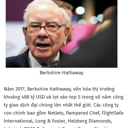
Berkshire Hathaway
Năm 2017, Berkshire Hathaway, vốn hóa thị trường
khoảng 488 tỷ USD và lọt vào top 5 trong số năm công
ty giao dịch đại chúng lớn nhất thế giới. Các công ty
con chính bao gồm NetJets, Pampered Chef, FlightSafe
International, Long & Foster, Helzberg Diamonds,