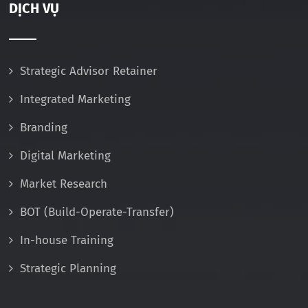
DỊCH VỤ
Strategic Advisor Retainer
Integrated Marketing
Branding
Digital Marketing
Market Research
BOT (Build-Operate-Transfer)
In-house Training
Strategic Planning