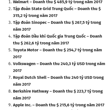
Walmart – Doanh thu $ 485,9 tỷ trong năm 2017
Tập đoàn State Grid Trung Quốc – Doanh thu $
315,2 tỷ trong năm 2017
Tập đoàn Sinopec – Doanh thu $ 267,5 tỷ trong
năm 2017
Tập đoàn Dầu khí Quốc gia Trung Quốc – Doanh
thu $ 262,6 tỷ trong năm 2017
Toyota Motor – Doanh thu $ 254,7 tỷ trong năm
2017
Volkswagen – Doanh thu 240,3 tỷ USD trong năm
2017
Royal Dutch Shell – Doanh thu 240 tỷ USD trong
năm 2017
Berkshire Hathway – Doanh thu $ 223,7 tỷ trong
năm 2017
Apple Inc. – Doanh thu $ 215,6 tỷ trong năm 2017