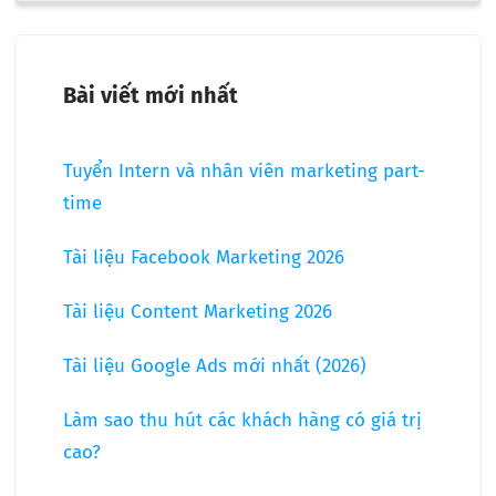
Bài viết mới nhất
Tuyển Intern và nhân viên marketing part-
time
Tài liệu Facebook Marketing 2026
Tài liệu Content Marketing 2026
Tài liệu Google Ads mới nhất (2026)
Làm sao thu hút các khách hàng có giá trị
cao?