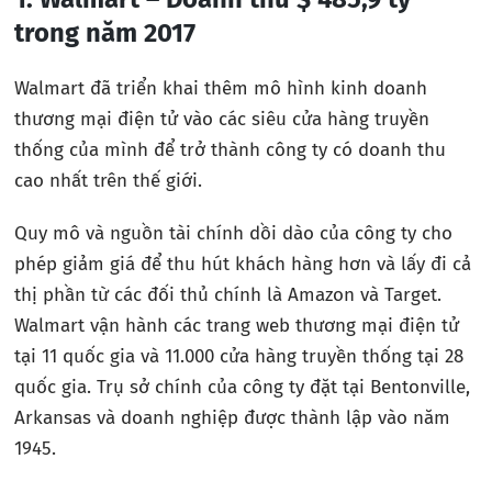
trong năm 2017
Walmart đã triển khai thêm mô hình kinh doanh
thương mại điện tử vào các siêu cửa hàng truyền
thống của mình để trở thành công ty có doanh thu
cao nhất trên thế giới.
Quy mô và nguồn tài chính dồi dào của công ty cho
phép giảm giá để thu hút khách hàng hơn và lấy đi cả
thị phần từ các đối thủ chính là Amazon và Target.
Walmart vận hành các trang web thương mại điện tử
tại 11 quốc gia và 11.000 cửa hàng truyền thống tại 28
quốc gia. Trụ sở chính của công ty đặt tại Bentonville,
Arkansas và doanh nghiệp được thành lập vào năm
1945.