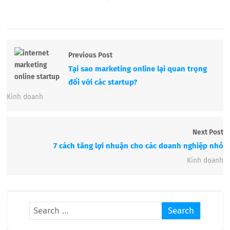
Previous Post
Tại sao marketing online lại quan trọng
đối với các startup?
Kinh doanh
Next Post
7 cách tăng lợi nhuận cho các doanh nghiệp nhỏ
Kinh doanh