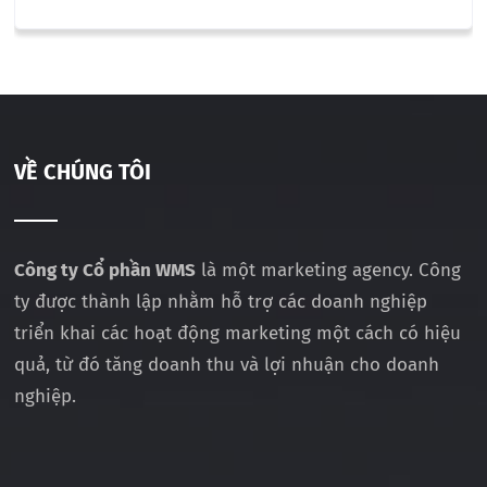
VỀ CHÚNG TÔI
Công ty Cổ phần WMS
là một marketing agency. Công
ty được thành lập nhằm hỗ trợ các doanh nghiệp
triển khai các hoạt động marketing một cách có hiệu
quả, từ đó tăng doanh thu và lợi nhuận cho doanh
nghiệp.