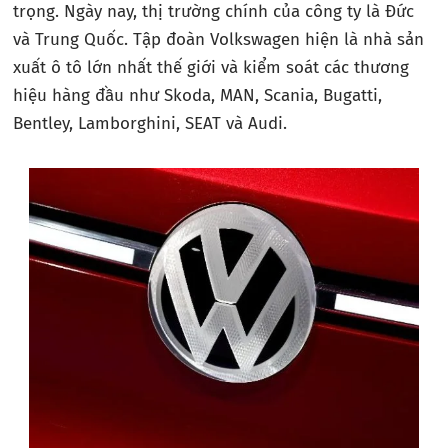
trọng. Ngày nay, thị trường chính của công ty là Đức
và Trung Quốc. Tập đoàn Volkswagen hiện là nhà sản
xuất ô tô lớn nhất thế giới và kiểm soát các thương
hiệu hàng đầu như Skoda, MAN, Scania, Bugatti,
Bentley, Lamborghini, SEAT và Audi.