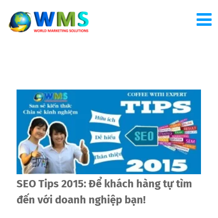
SEO Tips 2015: Để khách hàng tự tìm
đến với doanh nghiệp bạn!