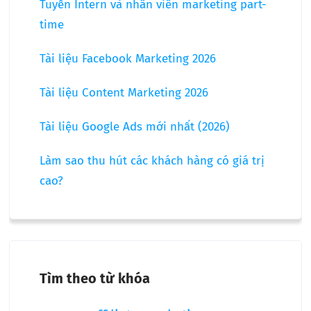
Tuyển Intern và nhân viên marketing part-
time
Tài liệu Facebook Marketing 2026
Tài liệu Content Marketing 2026
Tài liệu Google Ads mới nhất (2026)
Làm sao thu hút các khách hàng có giá trị
cao?
Tìm theo từ khóa