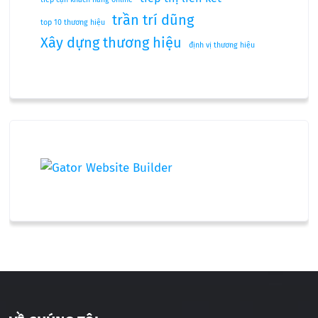
trần trí dũng
top 10 thương hiệu
Xây dựng thương hiệu
định vị thương hiệu