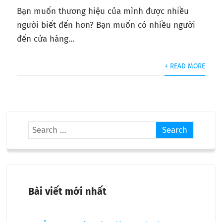
Bạn muốn thương hiệu của mình được nhiều
người biết đến hơn? Bạn muốn có nhiều người
đến cửa hàng...
+ READ MORE
Bài viết mới nhất