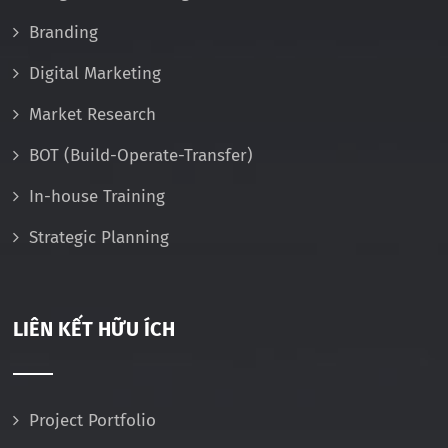
Branding
Digital Marketing
Market Research
BOT (Build-Operate-Transfer)
In-house Training
Strategic Planning
LIÊN KẾT HỮU ÍCH
Project Portfolio