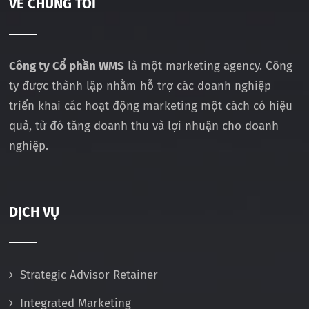
VỀ CHÚNG TÔI
Công ty Cổ phần WMS
là một marketing agency. Công
ty được thành lập nhằm hỗ trợ các doanh nghiệp
triển khai các hoạt động marketing một cách có hiệu
quả, từ đó tăng doanh thu và lợi nhuận cho doanh
nghiệp.
DỊCH VỤ
Strategic Advisor Retainer
Integrated Marketing