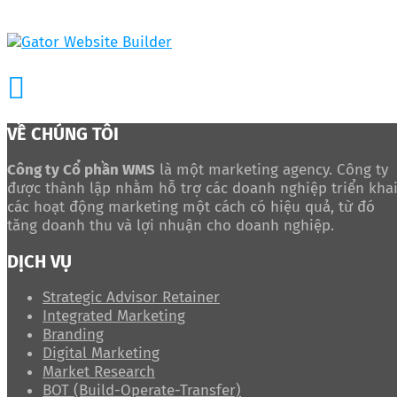
VỀ CHÚNG TÔI
Công ty Cổ phần WMS
là một marketing agency. Công ty
được thành lập nhằm hỗ trợ các doanh nghiệp triển kha
các hoạt động marketing một cách có hiệu quả, từ đó
tăng doanh thu và lợi nhuận cho doanh nghiệp.
DỊCH VỤ
Strategic Advisor Retainer
Integrated Marketing
Branding
Digital Marketing
Market Research
BOT (Build-Operate-Transfer)