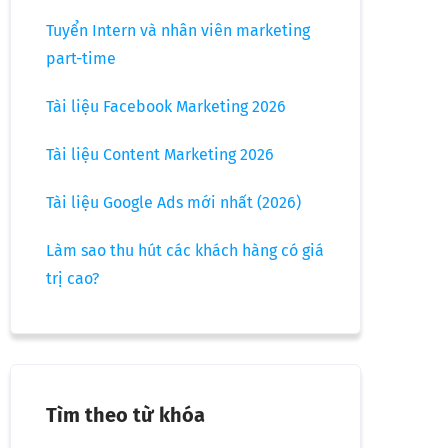
Tuyển Intern và nhân viên marketing
part-time
Tài liệu Facebook Marketing 2026
Tài liệu Content Marketing 2026
Tài liệu Google Ads mới nhất (2026)
Làm sao thu hút các khách hàng có giá
trị cao?
Tìm theo từ khóa