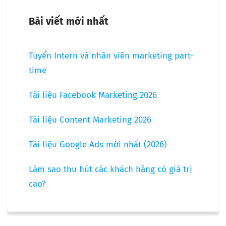
Bài viết mới nhất
Tuyển Intern và nhân viên marketing part-
time
Tài liệu Facebook Marketing 2026
Tài liệu Content Marketing 2026
Tài liệu Google Ads mới nhất (2026)
Làm sao thu hút các khách hàng có giá trị
cao?