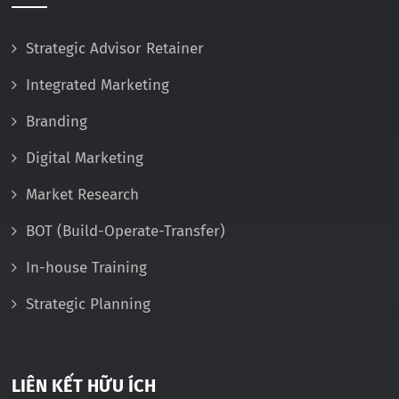
Strategic Advisor Retainer
Integrated Marketing
Branding
Digital Marketing
Market Research
BOT (Build-Operate-Transfer)
In-house Training
Strategic Planning
LIÊN KẾT HỮU ÍCH