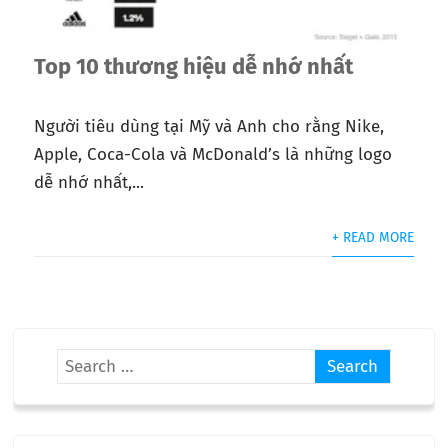
Top 10 thương hiệu dễ nhớ nhất
Người tiêu dùng tại Mỹ và Anh cho rằng Nike,
Apple, Coca-Cola và McDonald’s là những logo
dễ nhớ nhất,...
+ READ MORE