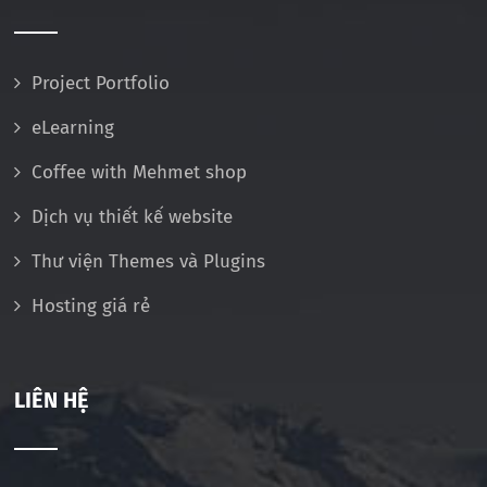
Project Portfolio
eLearning
Coffee with Mehmet shop
Dịch vụ thiết kế website
Thư viện Themes và Plugins
Hosting giá rẻ
LIÊN HỆ