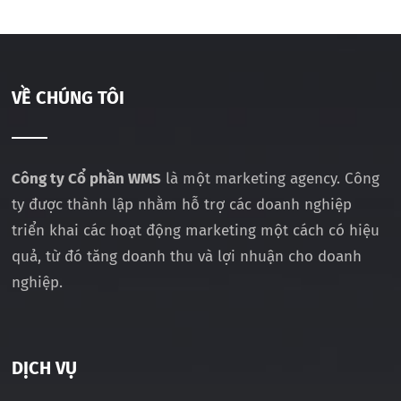
VỀ CHÚNG TÔI
Công ty Cổ phần WMS
là một marketing agency. Công
ty được thành lập nhằm hỗ trợ các doanh nghiệp
triển khai các hoạt động marketing một cách có hiệu
quả, từ đó tăng doanh thu và lợi nhuận cho doanh
nghiệp.
DỊCH VỤ