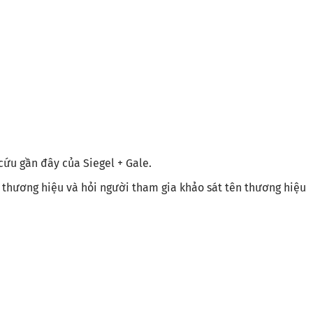
cứu gần đây của Siegel + Gale.
 thương hiệu và hỏi người tham gia khảo sát tên thương hiệu