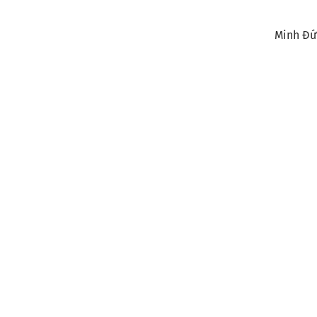
Minh Đứ