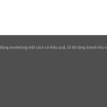
 động marketing một cách có hiệu quả, từ đó tăng doanh thu v