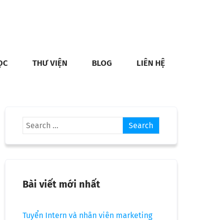
ỌC
THƯ VIỆN
BLOG
LIÊN HỆ
Bài viết mới nhất
Tuyển Intern và nhân viên marketing