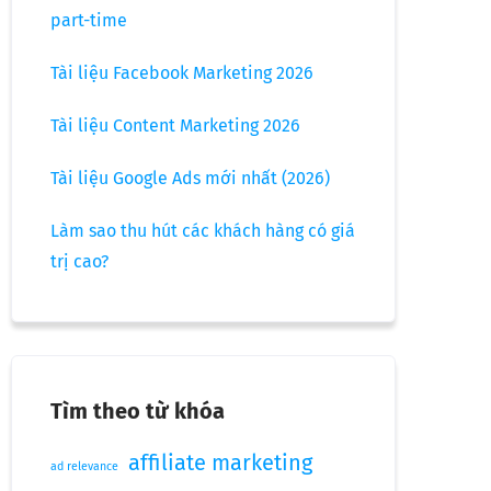
part-time
Tài liệu Facebook Marketing 2026
Tài liệu Content Marketing 2026
Tài liệu Google Ads mới nhất (2026)
Làm sao thu hút các khách hàng có giá
trị cao?
Tìm theo từ khóa
affiliate marketing
ad relevance