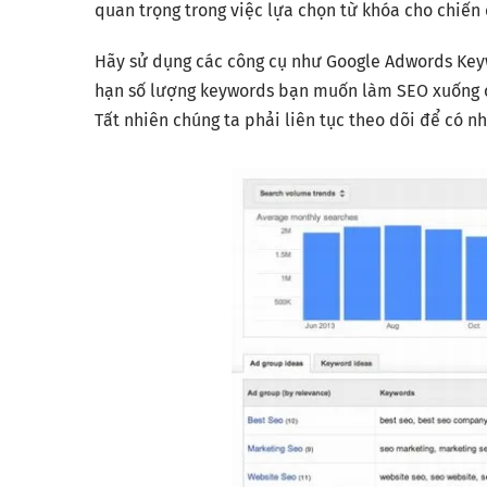
quan trọng trong việc lựa chọn từ khóa cho chiến
Hãy sử dụng các công cụ như Google Adwords Keyw
hạn số lượng keywords bạn muốn làm SEO xuống c
Tất nhiên chúng ta phải liên tục theo dõi để có nh