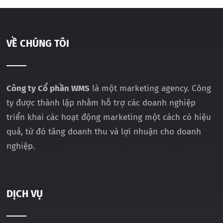
VỀ CHÚNG TÔI
Công ty Cổ phần WMS
là một marketing agency. Công
ty được thành lập nhằm hỗ trợ các doanh nghiệp
triển khai các hoạt động marketing một cách có hiệu
quả, từ đó tăng doanh thu và lợi nhuận cho doanh
nghiệp.
DỊCH VỤ