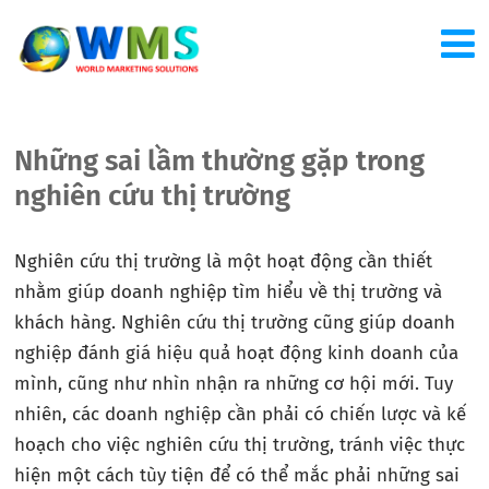
Những sai lầm thường gặp trong
nghiên cứu thị trường
Nghiên cứu thị trường là một hoạt động cần thiết
nhằm giúp doanh nghiệp tìm hiểu về thị trường và
khách hàng. Nghiên cứu thị trường cũng giúp doanh
nghiệp đánh giá hiệu quả hoạt động kinh doanh của
mình, cũng như nhìn nhận ra những cơ hội mới. Tuy
nhiên, các doanh nghiệp cần phải có chiến lược và kế
hoạch cho việc nghiên cứu thị trường, tránh việc thực
hiện một cách tùy tiện để có thể mắc phải những sai