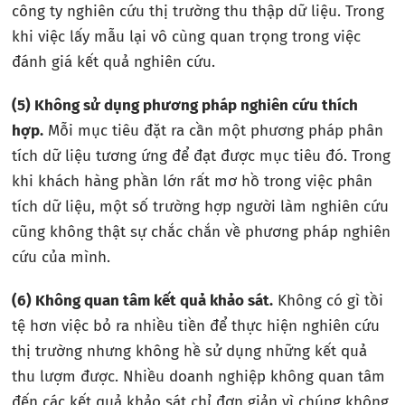
công ty nghiên cứu thị trường thu thập dữ liệu. Trong
khi việc lấy mẫu lại vô cùng quan trọng trong việc
đánh giá kết quả nghiên cứu.
(5)
Không sử dụng phương pháp nghiên cứu thích
hợp.
Mỗi mục tiêu đặt ra cần một phương pháp phân
tích dữ liệu tương ứng để đạt được mục tiêu đó. Trong
khi khách hàng phần lớn rất mơ hồ trong việc phân
tích dữ liệu, một số trường hợp người làm nghiên cứu
cũng không thật sự chắc chắn về phương pháp nghiên
cứu của mình.
(6)
Không quan tâm kết quả khảo sát.
Không có gì tồi
tệ hơn việc bỏ ra nhiều tiền để thực hiện nghiên cứu
thị trường nhưng không hề sử dụng những kết quả
thu lượm được. Nhiều doanh nghiệp không quan tâm
đến các kết quả khảo sát chỉ đơn giản vì chúng không