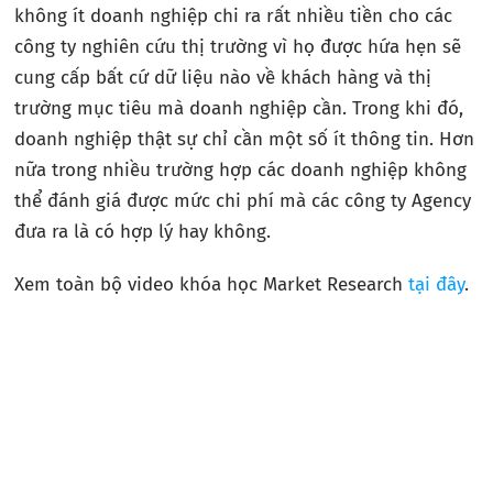
không ít doanh nghiệp chi ra rất nhiều tiền cho các
công ty nghiên cứu thị trường vì họ được hứa hẹn sẽ
cung cấp bất cứ dữ liệu nào về khách hàng và thị
trường mục tiêu mà doanh nghiệp cần. Trong khi đó,
doanh nghiệp thật sự chỉ cần một số ít thông tin. Hơn
nữa trong nhiều trường hợp các doanh nghiệp không
thể đánh giá được mức chi phí mà các công ty Agency
đưa ra là có hợp lý hay không.
Xem toàn bộ video khóa học Market Research
tại đây
.