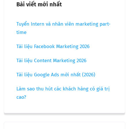
Bài viết mới nhất
Tuyển Intern và nhân viên marketing part-
time
Tài liệu Facebook Marketing 2026
Tài liệu Content Marketing 2026
Tài liệu Google Ads mới nhất (2026)
Làm sao thu hút các khách hàng có giá trị
cao?