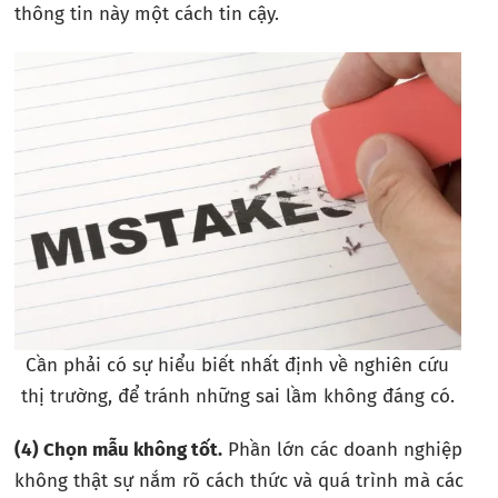
thông tin này một cách tin cậy.
Cần phải có sự hiểu biết nhất định về nghiên cứu
thị trường, để tránh những sai lầm không đáng có.
(4)
Chọn mẫu không tốt.
Phần lớn các doanh nghiệp
không thật sự nắm rõ cách thức và quá trình mà các