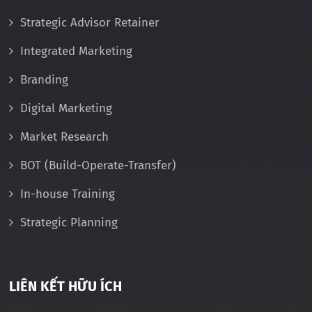
Strategic Advisor Retainer
Integrated Marketing
Branding
Digital Marketing
Market Research
BOT (Build-Operate-Transfer)
In-house Training
Strategic Planning
LIÊN KẾT HỮU ÍCH