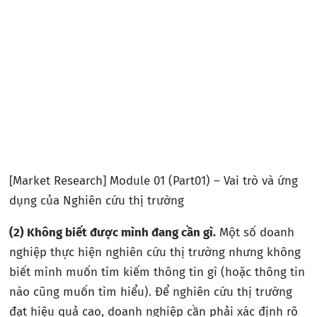
[Market Research] Module 01 (Part01) – Vai trò và ứng
dụng của Nghiên cứu thị trường
(2)
Không biết được mình đang cần gì.
Một số doanh
nghiệp thực hiện nghiên cứu thị trường nhưng không
biết mình muốn tìm kiếm thông tin gì (hoặc thông tin
nào cũng muốn tìm hiểu). Để nghiên cứu thị trường
đạt hiệu quả cao, doanh nghiệp cần phải xác định rõ