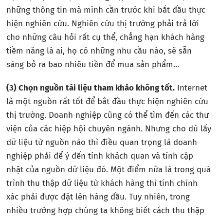
những thông tin mà mình cần trước khi bắt đầu thực
hiện nghiên cứu. Nghiên cứu thị trường phải trả lời
cho những câu hỏi rất cụ thể, chẳng hạn khách hàng
tiềm năng là ai, họ có những nhu cầu nào, sẽ sẵn
sàng bỏ ra bao nhiêu tiền để mua sản phẩm…
(3)
Chọn nguồn tài liệu tham khảo không tốt.
Internet
là một nguồn rất tốt để bắt đầu thực hiện nghiên cứu
thị trường. Doanh nghiệp cũng có thể tìm đến các thư
viện của các hiệp hội chuyên ngành. Nhưng cho dù lấy
dữ liệu từ nguồn nào thì điều quan trọng là doanh
nghiệp phải để ý đến tính khách quan và tính cập
nhật của nguồn dữ liệu đó. Một điểm nữa là trong quá
trình thu thập dữ liệu từ khách hàng thì tính chính
xác phải được đặt lên hàng đầu. Tuy nhiên, trong
nhiều trường hợp chúng ta không biết cách thu thập