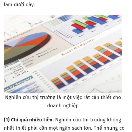
lầm dưới đây:
Nghiên cứu thị trường là một việc rất cần thiết cho
doanh nghiệp
(1) Chi quá nhiều tiền.
Nghiên cứu thị trường không
nhất thiết phải cần một ngân sách lớn. Thế nhưng có