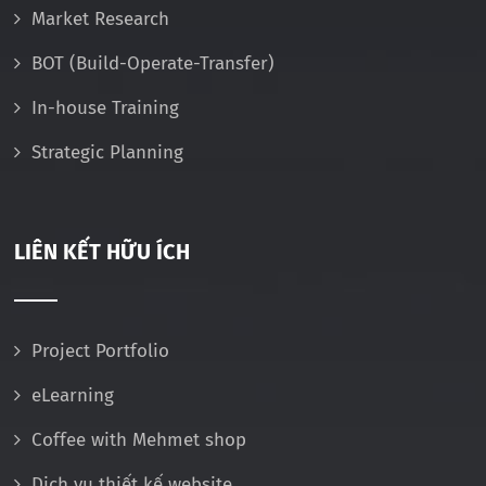
Market Research
BOT (Build-Operate-Transfer)
In-house Training
Strategic Planning
LIÊN KẾT HỮU ÍCH
Project Portfolio
eLearning
Coffee with Mehmet shop
Dịch vụ thiết kế website