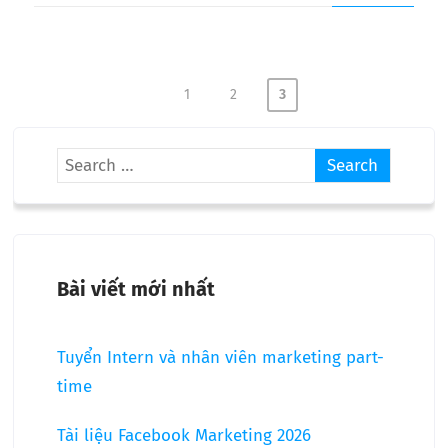
1
2
3
Bài viết mới nhất
Tuyển Intern và nhân viên marketing part-
time
Tài liệu Facebook Marketing 2026