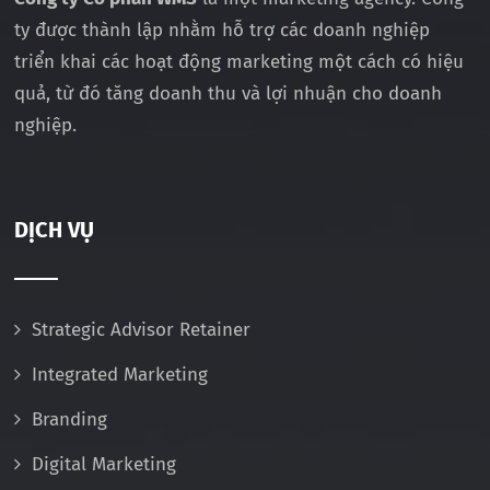
ty được thành lập nhằm hỗ trợ các doanh nghiệp
triển khai các hoạt động marketing một cách có hiệu
quả, từ đó tăng doanh thu và lợi nhuận cho doanh
nghiệp.
DỊCH VỤ
Strategic Advisor Retainer
Integrated Marketing
Branding
Digital Marketing