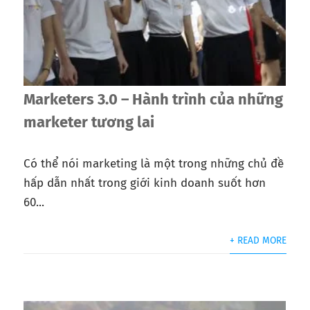
Marketers 3.0 – Hành trình của những
marketer tương lai
Có thể nói marketing là một trong những chủ đề
hấp dẫn nhất trong giới kinh doanh suốt hơn
60...
+ READ MORE