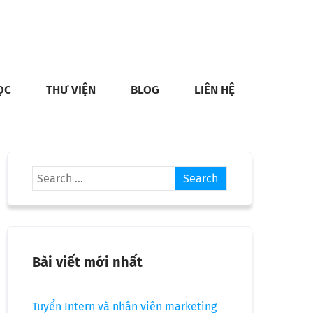
ỌC
THƯ VIỆN
BLOG
LIÊN HỆ
Bài viết mới nhất
Tuyển Intern và nhân viên marketing