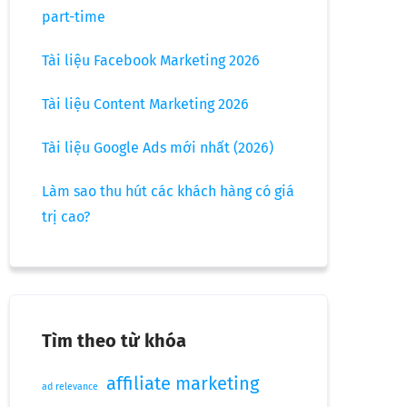
part-time
Tài liệu Facebook Marketing 2026
Tài liệu Content Marketing 2026
Tài liệu Google Ads mới nhất (2026)
Làm sao thu hút các khách hàng có giá
trị cao?
Tìm theo từ khóa
affiliate marketing
ad relevance