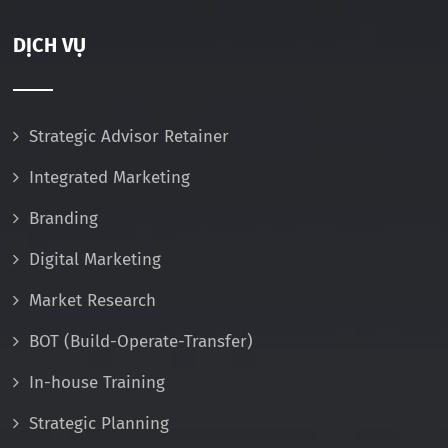
DỊCH VỤ
Strategic Advisor Retainer
Integrated Marketing
Branding
Digital Marketing
Market Research
BOT (Build-Operate-Transfer)
In-house Training
Strategic Planning