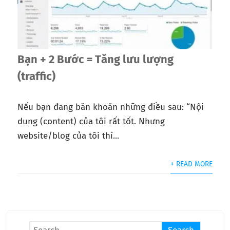
Bạn + 2 Bước = Tăng lưu lượng
(traffic)
Nếu bạn đang băn khoăn những điều sau: “Nội
dung (content) của tôi rất tốt. Nhưng
website/blog của tôi thì...
+ READ MORE