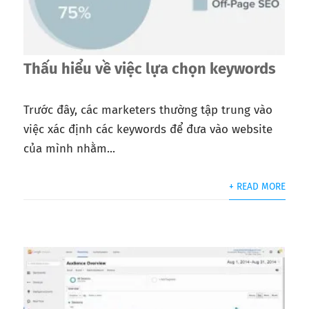
Thấu hiểu về việc lựa chọn keywords
Trước đây, các marketers thường tập trung vào
việc xác định các keywords để đưa vào website
của mình nhằm...
+ READ MORE