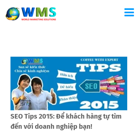
SEO Tips 2015: Để khách hàng tự tìm
đến với doanh nghiệp bạn!