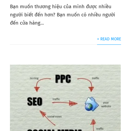
Bạn muốn thương hiệu của mình được nhiều
người biết đến hơn? Bạn muốn có nhiều người
đến cửa hàng...
+ READ MORE