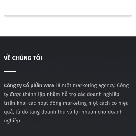
VỀ CHÚNG TÔI
Công ty Cổ phần WMS
là một marketing agency. Công
ty được thành lập nhằm hỗ trợ các doanh nghiệp
triển khai các hoạt động marketing một cách có hiệu
quả, từ đó tăng doanh thu và lợi nhuận cho doanh
nghiệp.