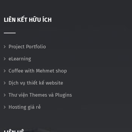
LIÊN KẾT HỮU ÍCH
Project Portfolio
eLearning
Coffee with Mehmet shop
Dịch vụ thiết kế website
Thư viện Themes và Plugins
Hosting giá rẻ