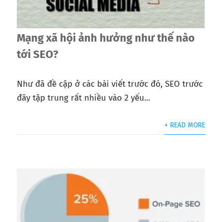
Mạng xã hội ảnh hưởng như thế nào
tới SEO?
Như đã đề cập ở các bài viết trước đó, SEO trước
đây tập trung rất nhiều vào 2 yếu...
+ READ MORE