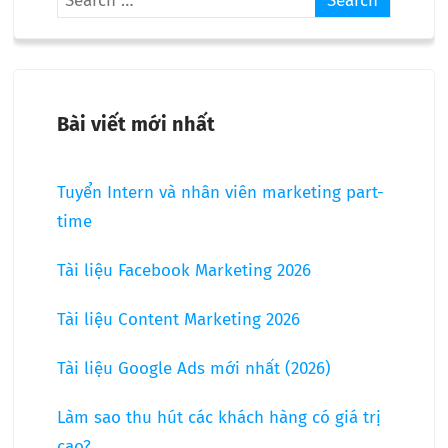
Bài viết mới nhất
Tuyển Intern và nhân viên marketing part-
time
Tài liệu Facebook Marketing 2026
Tài liệu Content Marketing 2026
Tài liệu Google Ads mới nhất (2026)
Làm sao thu hút các khách hàng có giá trị
cao?