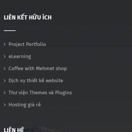
LIÊN KẾT HỮU ÍCH
Project Portfolio
eLearning
Coffee with Mehmet shop
Dịch vụ thiết kế website
Thư viện Themes và Plugins
Hosting giá rẻ
LIÊN HỆ