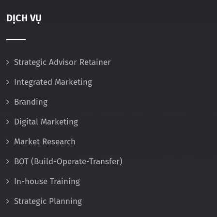
DỊCH VỤ
Strategic Advisor Retainer
Integrated Marketing
Branding
Digital Marketing
Market Research
BOT (Build-Operate-Transfer)
In-house Training
Strategic Planning