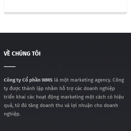
VỀ CHÚNG TÔI
Công ty Cổ phần WMS
là một marketing agency. Công
ty được thành lập nhằm hỗ trợ các doanh nghiệp
triển khai các hoạt động marketing một cách có hiệu
quả, từ đó tăng doanh thu và lợi nhuận cho doanh
nghiệp.