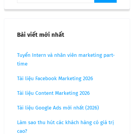
Bài viết mới nhất
Tuyển Intern và nhân viên marketing part-
time
Tài liệu Facebook Marketing 2026
Tài liệu Content Marketing 2026
Tài liệu Google Ads mới nhất (2026)
Làm sao thu hút các khách hàng có giá trị
cao?