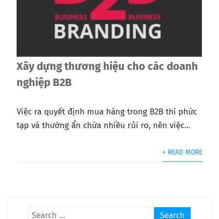
Xây dựng thương hiệu cho các doanh
nghiệp B2B
Việc ra quyết định mua hàng trong B2B thì phức
tạp và thường ẩn chứa nhiều rủi ro, nên việc...
+ READ MORE