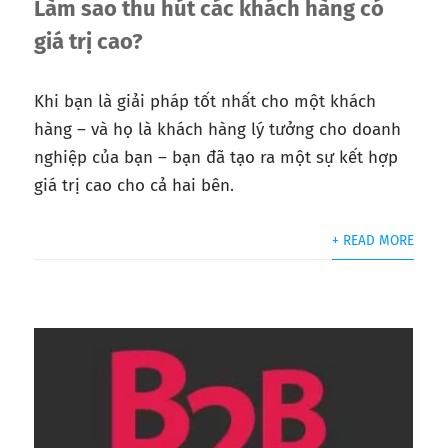
Làm sao thu hút các khách hàng có
giá trị cao?
Khi bạn là giải pháp tốt nhất cho một khách
hàng – và họ là khách hàng lý tưởng cho doanh
nghiệp của bạn – bạn đã tạo ra một sự kết hợp
giá trị cao cho cả hai bên.
+ READ MORE