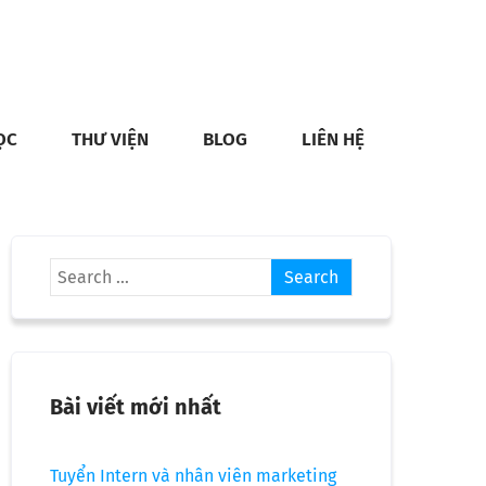
ỌC
THƯ VIỆN
BLOG
LIÊN HỆ
Bài viết mới nhất
Tuyển Intern và nhân viên marketing