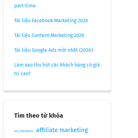
part-time
Tài liệu Facebook Marketing 2026
Tài liệu Content Marketing 2026
Tài liệu Google Ads mới nhất (2026)
Làm sao thu hút các khách hàng có giá
trị cao?
Tìm theo từ khóa
affiliate marketing
ad relevance