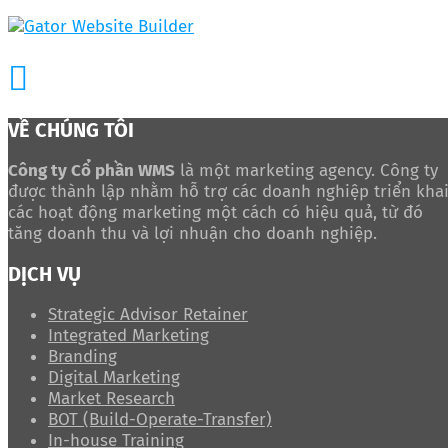
VỀ CHÚNG TÔI
Công ty Cổ phần WMS
là một marketing agency. Công ty
được thành lập nhằm hỗ trợ các doanh nghiệp triển kha
các hoạt động marketing một cách có hiệu quả, từ đó
tăng doanh thu và lợi nhuận cho doanh nghiệp.
DỊCH VỤ
Strategic Advisor Retainer
Integrated Marketing
Branding
Digital Marketing
Market Research
BOT (Build-Operate-Transfer)
In-house Training