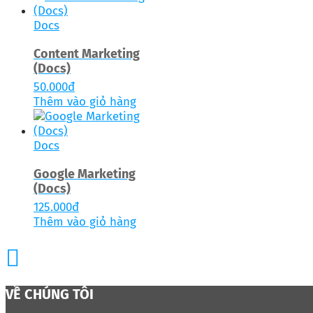
Docs
Content Marketing
(Docs)
50.000
đ
Thêm vào giỏ hàng
Docs
Google Marketing
(Docs)
125.000
đ
Thêm vào giỏ hàng
VỀ CHÚNG TÔI