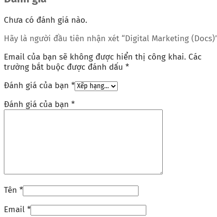
Chưa có đánh giá nào.
Hãy là người đầu tiên nhận xét “Digital Marketing (Docs)
Email của bạn sẽ không được hiển thị công khai.
Các
trường bắt buộc được đánh dấu
*
Đánh giá của bạn
*
Đánh giá của bạn
*
Tên
*
Email
*