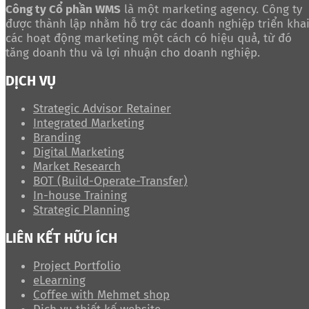
Công ty Cổ phần WMS
là một marketing agency. Công ty
được thành lập nhằm hỗ trợ các doanh nghiệp triển kha
các hoạt động marketing một cách có hiệu quả, từ đó
tăng doanh thu và lợi nhuận cho doanh nghiệp.
DỊCH VỤ
Strategic Advisor Retainer
Integrated Marketing
Branding
Digital Marketing
Market Research
BOT (Build-Operate-Transfer)
In-house Training
Strategic Planning
LIÊN KẾT HỮU ÍCH
Project Portfolio
eLearning
Coffee with Mehmet shop