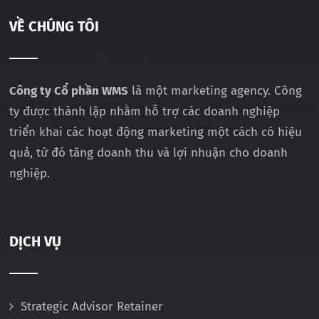
VỀ CHÚNG TÔI
Công ty Cổ phần WMS
là một marketing agency. Công
ty được thành lập nhằm hỗ trợ các doanh nghiệp
triển khai các hoạt động marketing một cách có hiệu
quả, từ đó tăng doanh thu và lợi nhuận cho doanh
nghiệp.
DỊCH VỤ
Strategic Advisor Retainer