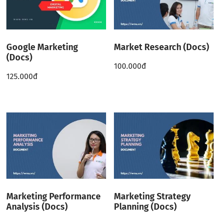
Google Marketing
Market Research (Docs)
(Docs)
100.000
đ
125.000
đ
Marketing Performance
Marketing Strategy
Analysis (Docs)
Planning (Docs)