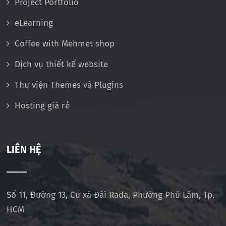
Project Portfolio
eLearning
Coffee with Mehmet shop
Dịch vụ thiết kế website
Thư viện Themes và Plugins
Hosting giá rẻ
LIÊN HỆ
Số 11, Đường 13, Cư xá Đài Rada, Phường Phú Lâm, Tp.
HCM