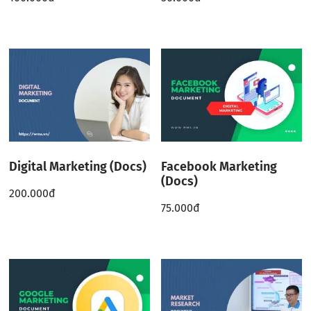
Digital Marketing (Docs)
Facebook Marketing
(Docs)
200.000
đ
75.000
đ