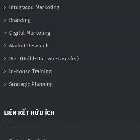
Integrated Marketing
Branding
Digital Marketing
Market Research
BOT (Build-Operate-Transfer)
In-house Training
Strategic Planning
LIÊN KẾT HỮU ÍCH