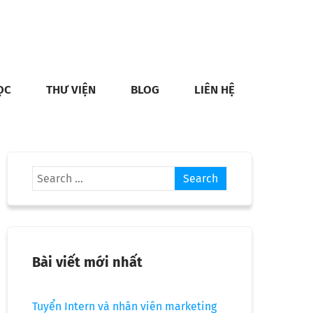
ỌC
THƯ VIỆN
BLOG
LIÊN HỆ
Bài viết mới nhất
Tuyển Intern và nhân viên marketing