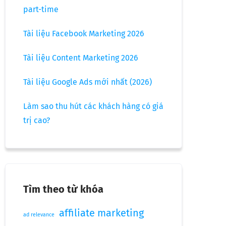
part-time
Tài liệu Facebook Marketing 2026
Tài liệu Content Marketing 2026
Tài liệu Google Ads mới nhất (2026)
Làm sao thu hút các khách hàng có giá
trị cao?
Tìm theo từ khóa
affiliate marketing
ad relevance