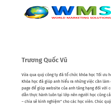
Trương Quốc Vũ
Vừa qua quý công ty đã tổ chức khóa học Tối ưu h
Khóa học đã giúp anh hiểu ra những việc cần làm đ
page để giúp website của anh tăng hạng đối với 
dẫn thực hành luôn tại lớp nên người học cũng cả
– chia sẻ kinh nghiệm” cho các học viên. Chúc quý