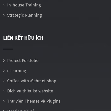
In-house Training
Strategic Planning
LIÊN KẾT HỮU ÍCH
Project Portfolio
eLearning
Coffee with Mehmet shop
Dịch vụ thiết kế website
Thư viện Themes và Plugins