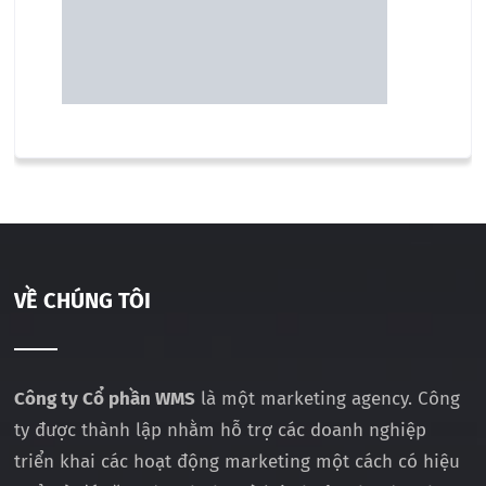
VỀ CHÚNG TÔI
Công ty Cổ phần WMS
là một marketing agency. Công
ty được thành lập nhằm hỗ trợ các doanh nghiệp
triển khai các hoạt động marketing một cách có hiệu