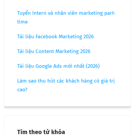
Tuyển Intern và nhân viên marketing part-
time
Tài liệu Facebook Marketing 2026
Tài liệu Content Marketing 2026
Tài liệu Google Ads mới nhất (2026)
Làm sao thu hút các khách hàng có giá trị
cao?
Tìm theo từ khóa