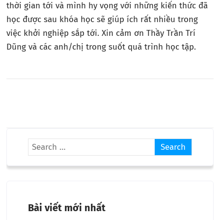
thời gian tới và mình hy vọng với những kiến thức đã
học được sau khóa học sẽ giúp ích rất nhiều trong
việc khởi nghiệp sắp tới. Xin cảm ơn Thầy Trần Trí
Dũng và các anh/chị trong suốt quá trình học tập.
Bài viết mới nhất