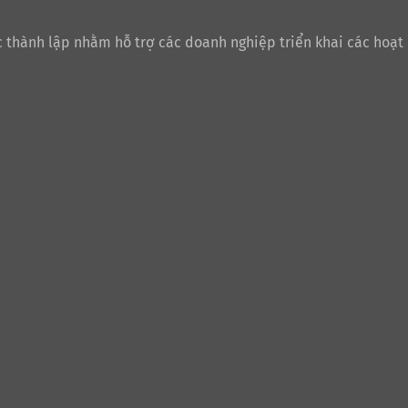
 thành lập nhằm hỗ trợ các doanh nghiệp triển khai các hoạt