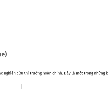
ne)
ác nghiên cứu thị trường hoàn chỉnh. Đây là một trong những k