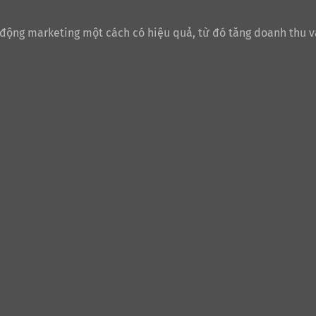
 động marketing một cách có hiệu quả, từ đó tăng doanh thu v