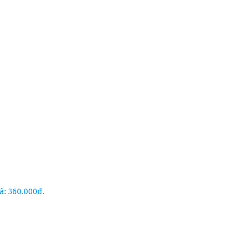
là: 360.000đ.