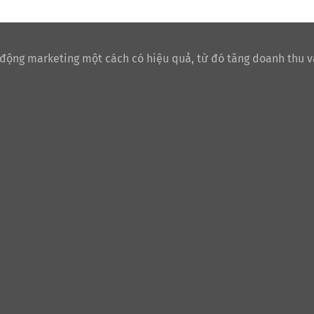
 động marketing một cách có hiệu quả, từ đó tăng doanh thu v