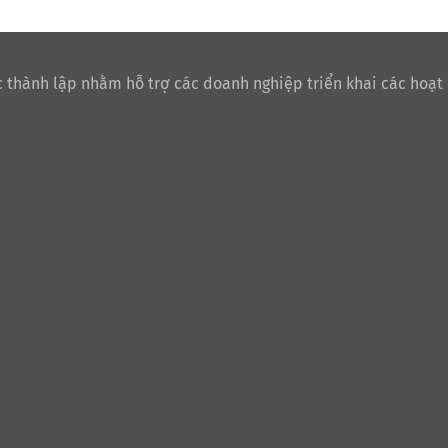
 thành lập nhằm hỗ trợ các doanh nghiệp triển khai các hoạt