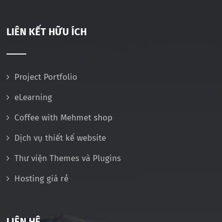
LIÊN KẾT HỮU ÍCH
Project Portfolio
eLearning
Coffee with Mehmet shop
Dịch vụ thiết kế website
Thư viện Themes và Plugins
Hosting giá rẻ
LIÊN HỆ