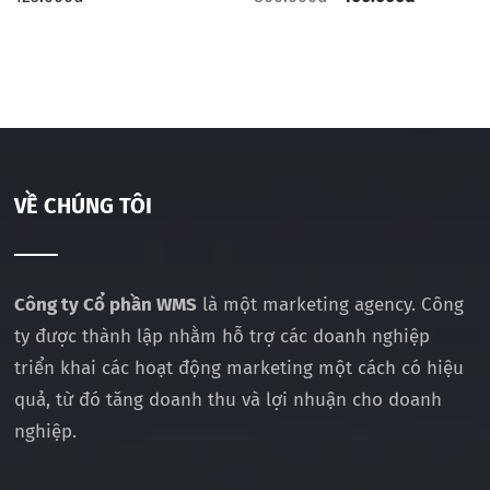
VỀ CHÚNG TÔI
Công ty Cổ phần WMS
là một marketing agency. Công
ty được thành lập nhằm hỗ trợ các doanh nghiệp
triển khai các hoạt động marketing một cách có hiệu
quả, từ đó tăng doanh thu và lợi nhuận cho doanh
nghiệp.