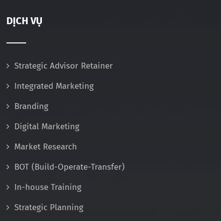
DỊCH VỤ
Strategic Advisor Retainer
Integrated Marketing
Branding
Digital Marketing
Market Research
BOT (Build-Operate-Transfer)
In-house Training
Strategic Planning