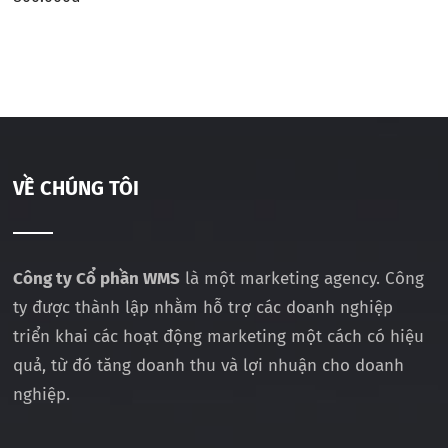
VỀ CHÚNG TÔI
Công ty Cổ phần WMS
là một marketing agency. Công
ty được thành lập nhằm hỗ trợ các doanh nghiệp
triển khai các hoạt động marketing một cách có hiệu
quả, từ đó tăng doanh thu và lợi nhuận cho doanh
nghiệp.