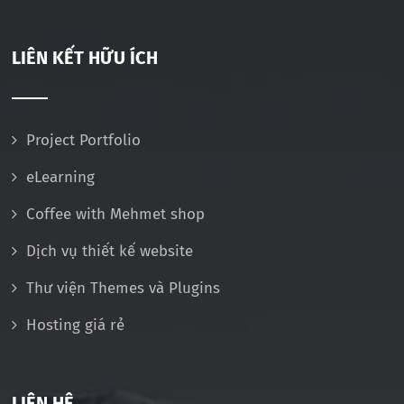
LIÊN KẾT HỮU ÍCH
Project Portfolio
eLearning
Coffee with Mehmet shop
Dịch vụ thiết kế website
Thư viện Themes và Plugins
Hosting giá rẻ
LIÊN HỆ