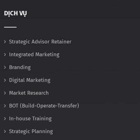
DỊCH VỤ
Strategic Advisor Retainer
Integrated Marketing
Branding
Digital Marketing
Market Research
BOT (Build-Operate-Transfer)
In-house Training
Strategic Planning