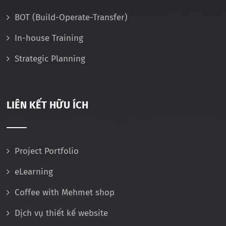
BOT (Build-Operate-Transfer)
In-house Training
Strategic Planning
LIÊN KẾT HỮU ÍCH
Project Portfolio
eLearning
Coffee with Mehmet shop
Dịch vụ thiết kế website