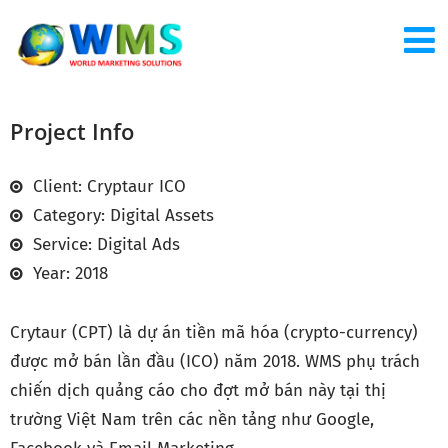
Project Info
Client: Cryptaur ICO
Category: Digital Assets
Service: Digital Ads
Year: 2018
Crytaur (CPT) là dự án tiền mã hóa (crypto-currency)
được mở bán lần đầu (ICO) năm 2018. WMS phụ trách
chiến dịch quảng cáo cho đợt mở bán này tại thị
trường Việt Nam trên các nền tảng như Google,