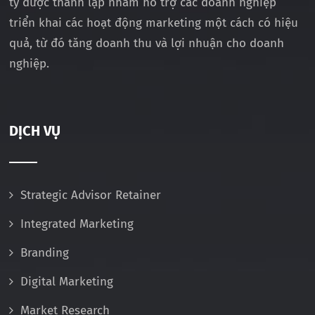
ty được thành lập nhằm hỗ trợ các doanh nghiệp
triển khai các hoạt động marketing một cách có hiệu
quả, từ đó tăng doanh thu và lợi nhuận cho doanh
nghiệp.
DỊCH VỤ
Strategic Advisor Retainer
Integrated Marketing
Branding
Digital Marketing
Market Research