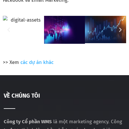
Facebook và Email Marketing.
>> Xem
các dự án khác
VỀ CHÚNG TÔI
Công ty Cổ phần WMS
là một marketing agency. Công