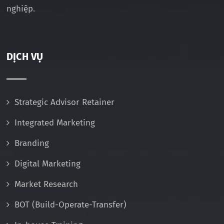
nghiệp.
DỊCH VỤ
Strategic Advisor Retainer
Integrated Marketing
Branding
Digital Marketing
Market Research
BOT (Build-Operate-Transfer)