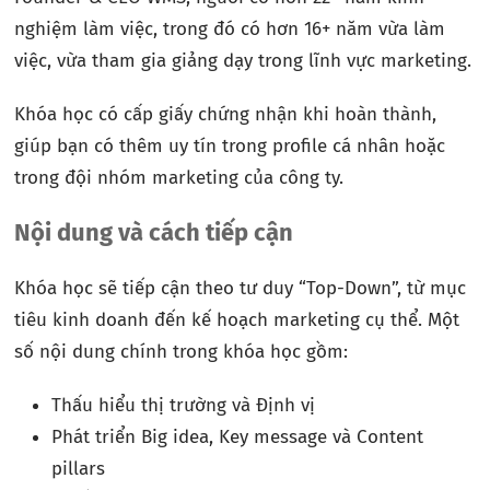
nghiệm làm việc, trong đó có hơn 16+ năm vừa làm
việc, vừa tham gia giảng dạy trong lĩnh vực marketing.
Khóa học có cấp giấy chứng nhận khi hoàn thành,
giúp bạn có thêm uy tín trong profile cá nhân hoặc
trong đội nhóm marketing của công ty.
Nội dung và cách tiếp cận
Khóa học sẽ tiếp cận theo tư duy “Top-Down”, từ mục
tiêu kinh doanh đến kế hoạch marketing cụ thể. Một
số nội dung chính trong khóa học gồm:
Thấu hiểu thị trường và Định vị
Phát triển Big idea, Key message và Content
pillars