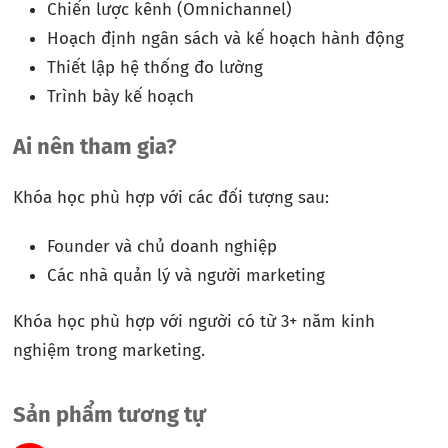
Chiến lược kênh (Omnichannel)
Hoạch định ngân sách và kế hoạch hành động
Thiết lập hệ thống đo lường
Trình bày kế hoạch
Ai nên tham gia?
Khóa học phù hợp với các đối tượng sau:
Founder và chủ doanh nghiệp
Các nhà quản lý và người marketing
Khóa học phù hợp với người có từ 3+ năm kinh
nghiệm trong marketing.
Sản phẩm tương tự