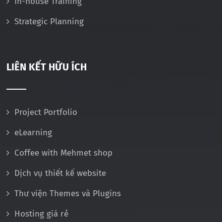
In-house Training
Strategic Planning
LIÊN KẾT HỮU ÍCH
Project Portfolio
eLearning
Coffee with Mehmet shop
Dịch vụ thiết kế website
Thư viện Themes và Plugins
Hosting giá rẻ