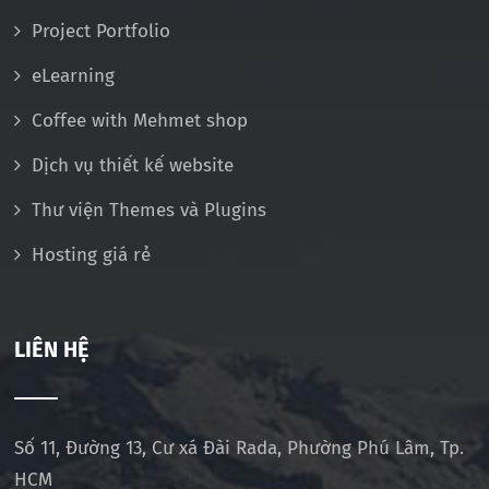
Project Portfolio
eLearning
Coffee with Mehmet shop
Dịch vụ thiết kế website
Thư viện Themes và Plugins
Hosting giá rẻ
LIÊN HỆ
Số 11, Đường 13, Cư xá Đài Rada, Phường Phú Lâm, Tp.
HCM