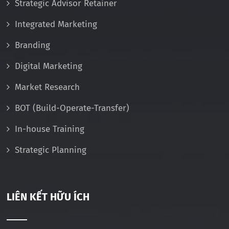
Strategic Advisor Retainer
Integrated Marketing
Branding
Digital Marketing
Market Research
BOT (Build-Operate-Transfer)
In-house Training
Strategic Planning
LIÊN KẾT HỮU ÍCH