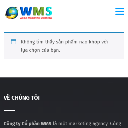
Không tìm thấy sản phẩm nào khớp với
lựa chọn của bạn.
VỀ CHÚNG TÔI
Công ty Cổ phần WMS
là một marketing agency. Công