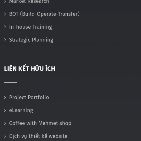
Market Research
BOT (Build-Operate-Transfer)
In-house Training
Strategic Planning
LIÊN KẾT HỮU ÍCH
Project Portfolio
eLearning
Coffee with Mehmet shop
Dịch vụ thiết kế website