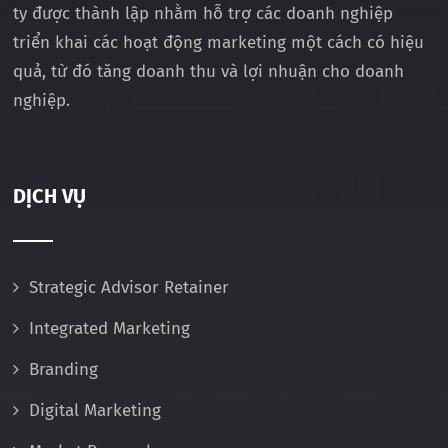
ty được thành lập nhằm hỗ trợ các doanh nghiệp
triển khai các hoạt động marketing một cách có hiệu
quả, từ đó tăng doanh thu và lợi nhuận cho doanh
nghiệp.
DỊCH VỤ
Strategic Advisor Retainer
Integrated Marketing
Branding
Digital Marketing