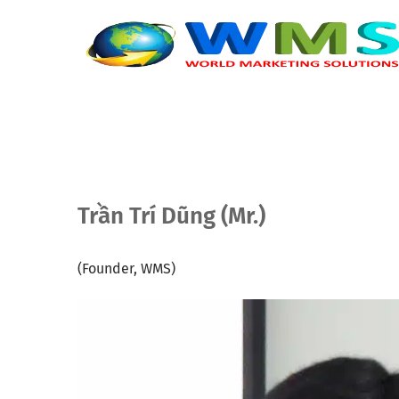
Trần Trí Dũng (Mr.)
(Founder, WMS)