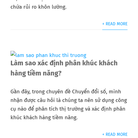
chứa rủi ro khôn lường.
+ READ MORE
Làm sao xác định phân khúc khách
hàng tiềm năng?
Gần đây, trong chuyên đề Chuyển đổi số, mình
nhận được câu hỏi là chúng ta nên sử dụng công
cụ nào để phân tích thị trường và xác định phân
khúc khách hàng tiềm năng.
+ READ MORE