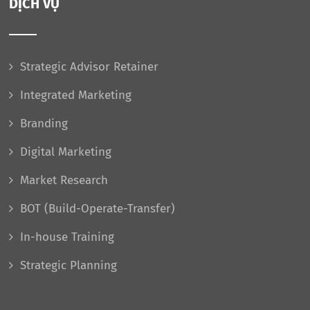
DỊCH VỤ
Strategic Advisor Retainer
Integrated Marketing
Branding
Digital Marketing
Market Research
BOT (Build-Operate-Transfer)
In-house Training
Strategic Planning