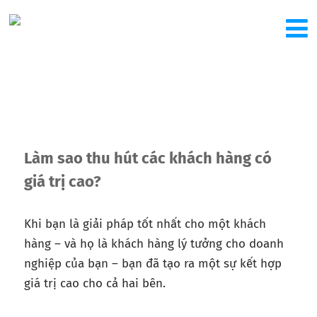
Làm sao thu hút các khách hàng có
giá trị cao?
Khi bạn là giải pháp tốt nhất cho một khách
hàng – và họ là khách hàng lý tưởng cho doanh
nghiệp của bạn – bạn đã tạo ra một sự kết hợp
giá trị cao cho cả hai bên.