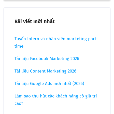
Bài viết mới nhất
Tuyển Intern và nhân viên marketing part-
time
Tài liệu Facebook Marketing 2026
Tài liệu Content Marketing 2026
Tài liệu Google Ads mới nhất (2026)
Làm sao thu hút các khách hàng có giá trị
cao?