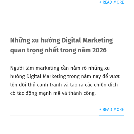
+ READ MORE
Những xu hướng Digital Marketing
quan trọng nhất trong năm 2026
Người làm marketing cần nắm rõ những xu
hướng Digital Marketing trong năm nay để vượt
lên đối thủ cạnh tranh và tạo ra các chiến dịch
có tác động mạnh mẽ và thành công.
+ READ MORE