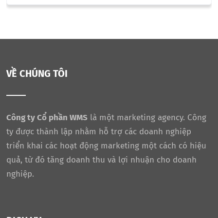
VỀ CHÚNG TÔI
Công ty Cổ phần WMS
là một marketing agency. Công
ty được thành lập nhằm hỗ trợ các doanh nghiệp
triển khai các hoạt động marketing một cách có hiệu
quả, từ đó tăng doanh thu và lợi nhuận cho doanh
nghiệp.