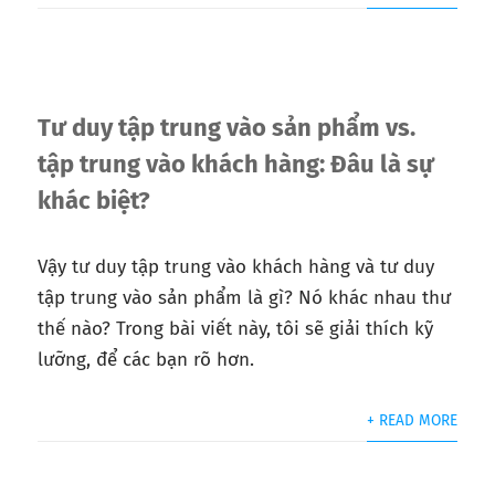
Tư duy tập trung vào sản phẩm vs.
tập trung vào khách hàng: Đâu là sự
khác biệt?
Vậy tư duy tập trung vào khách hàng và tư duy
tập trung vào sản phẩm là gì? Nó khác nhau thư
thế nào? Trong bài viết này, tôi sẽ giải thích kỹ
lưỡng, để các bạn rõ hơn.
+ READ MORE