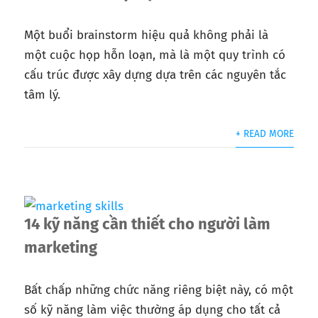
Một buổi brainstorm hiệu quả không phải là
một cuộc họp hỗn loạn, mà là một quy trình có
cấu trúc được xây dựng dựa trên các nguyên tắc
tâm lý.
+ READ MORE
14 kỹ năng cần thiết cho người làm
marketing
Bất chấp những chức năng riêng biệt này, có một
số kỹ năng làm việc thường áp dụng cho tất cả