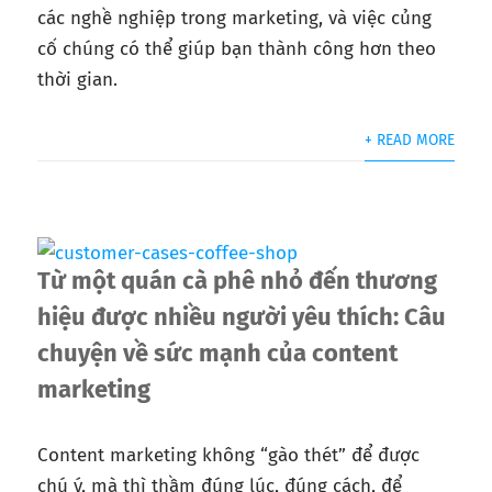
các nghề nghiệp trong marketing, và việc củng
cố chúng có thể giúp bạn thành công hơn theo
thời gian.
+ READ MORE
Từ một quán cà phê nhỏ đến thương
hiệu được nhiều người yêu thích: Câu
chuyện về sức mạnh của content
marketing
Content marketing không “gào thét” để được
chú ý, mà thì thầm đúng lúc, đúng cách, để