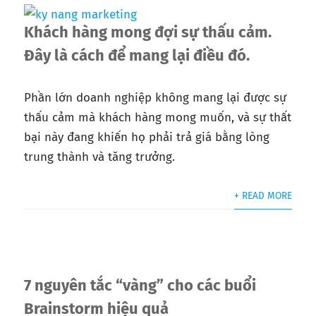
Khách hàng mong đợi sự thấu cảm.
Đây là cách để mang lại điều đó.
Phần lớn doanh nghiệp không mang lại được sự
thấu cảm mà khách hàng mong muốn, và sự thất
bại này đang khiến họ phải trả giá bằng lòng
trung thành và tăng trưởng.
+ READ MORE
7 nguyên tắc “vàng” cho các buổi
Brainstorm hiệu quả