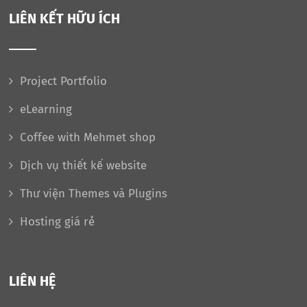
LIÊN KẾT HỮU ÍCH
Project Portfolio
eLearning
Coffee with Mehmet shop
Dịch vụ thiết kế website
Thư viện Themes và Plugins
Hosting giá rẻ
LIÊN HỆ