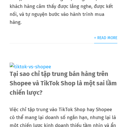
khách hàng cảm thấy được lắng nghe, được kết
nối, và tự nguyện bước vào hành trình mua
hàng.
+ READ MORE
Tại sao chỉ tập trung bán hàng trên
Shopee và TikTok Shop là một sai lầm
chiến lược?
Việc chỉ tập trung vào TikTok Shop hay Shopee
có thể mang lại doanh số ngắn hạn, nhưng lại là
một chiến lược kinh doanh thiếu tầm nhìn và ẩn