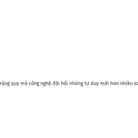
ở rộng quy mô công nghệ đòi hỏi những tư duy mới hơn nhiều s